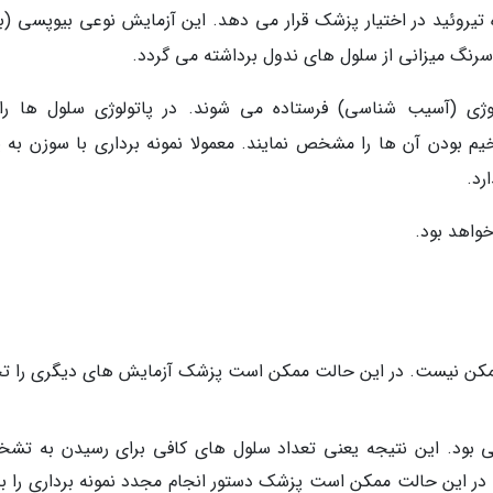
یروئید در اختیار پزشک قرار می دهد. این آزمایش نوعی بیوپسی (ب
سرنگ میزانی از سلول های ندول برداشته می گردد.
وژی (آسیب شناسی) فرستاده می شوند. در پاتولوژی سلول ها را 
م بودن آن ها را مشخص نمایند. معمولا نمونه برداری با سوزن به ی
رد.
خواهد بود.
ن نیست. در این حالت ممکن است پزشک آزمایش های دیگری را تج
فی بود. این نتیجه یعنی تعداد سلول های کافی برای رسیدن به تش
 در این حالت ممکن است پزشک دستور انجام مجدد نمونه برداری را ب