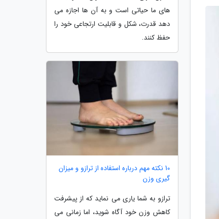
های ما حیاتی است و به آن ها اجازه می
دهد قدرت، شکل و قابلیت ارتجاعی خود را
حفظ کنند.
10 نکته مهم درباره استفاده از ترازو و میزان
گیری وزن
ترازو به شما یاری می نماید که از پیشرفت
کاهش وزن خود آگاه شوید، اما زمانی می