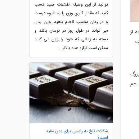
توانید از این وسیله اطلاعات مفید کسب
کنید که مقدار گیری وزن را به شیوه درست
و در زمان مناسب انجام دهید. وزن بدن
می تواند در طول روز در نوسان باشد و
 از
بسته به زمانی که خود را وزن می کنید
ممکن است ترازو عدد بالاتر...
زرگ
 هم
شکلات تلخ به راستی برای بدن مفید
است؟