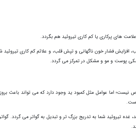
علامت های پرکاری یا کم کاری تیروئید هم بگردد.
ب، افزایش فشار خون ناگهانی و تپش قلب، و علائم کم کاری تیروئید ش
کی پوست و مو و مشکل در تمرکز می گردد.
ص نیست؛ اما عوامل مثل کمبود ید وجود دارد که می تواند باعث بروز 
است.
 غده تیروئید شما به تدریج بزرگ تر و تبدیل به گواتر می گردد. گوات
د.