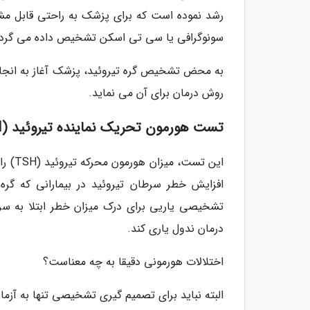
رشد نموده است که برای پزشک به راحتی قابل مشا
سونوگرافی یا سی تی اسکن تشخیص داده می گردد
به محض تشخیص گره تیروئید، پزشک آغاز به انجا
روش درمان برای آن می نماید.
تست هورمون تحریک نماینده تیروئید (TSH)
این ت
تشخیصی یاریی برای درک میزان خطر ابتلا به سرط
درمان ندول یاری کند.
اختلالات هورمونی دقیقا به چه معناست؟