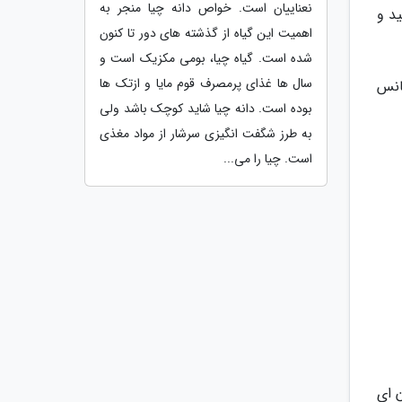
نعناییان است. خواص دانه چیا منجر به
ید و
اهمیت این گیاه از گذشته های دور تا کنون
شده است. گیاه چیا، بومی مکزیک است و
سال ها غذای پرمصرف قوم مایا و ازتک ها
انس
بوده است. دانه چیا شاید کوچک باشد ولی
به طرز شگفت انگیزی سرشار از مواد مغذی
است. چیا را می...
 ای