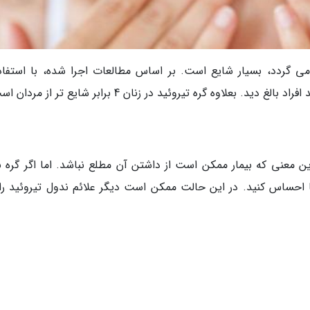
ی گردد، بسیار شایع است. بر اساس مطالعات اجرا شده، با استفاده
ن معنی که بیمار ممکن است از داشتن آن مطلع نباشد. اما اگر گره ب
ا احساس کنید. در این حالت ممکن است دیگر علائم ندول تیروئید را