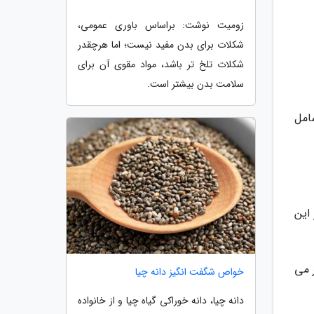
زومیت نوشت: براساس باوری عمومی،
شکلات برای بدن مفید نیست؛ اما هرچقدر
شکلات تلخ تر باشد، مواد مقوی آن برای
سلامت بدن بیشتر است.
امل
این
ر می
خواص شگفت انگیز دانه چیا
دانه چیا، دانه خوراکی گیاه چیا و از خانواده