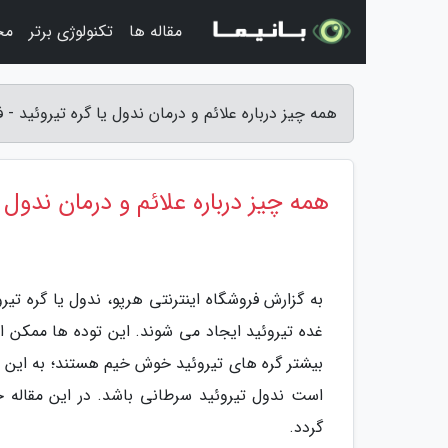
مقاله ها
تکنولوژی برتر
مج
همه چیز درباره علائم و درمان ندول یا گره تیروئید - 
همه چیز درباره علائم و درمان ندول ی
به گزارش فروشگاه اینترنتی هرپو، ندول یا گره ت
غده تیروئید ایجاد می شوند. این توده ها ممکن 
بیشتر گره های تیروئید خوش خیم هستند؛ به این معن
است ندول تیروئید سرطانی باشد. در این مقاله خ
گردد.