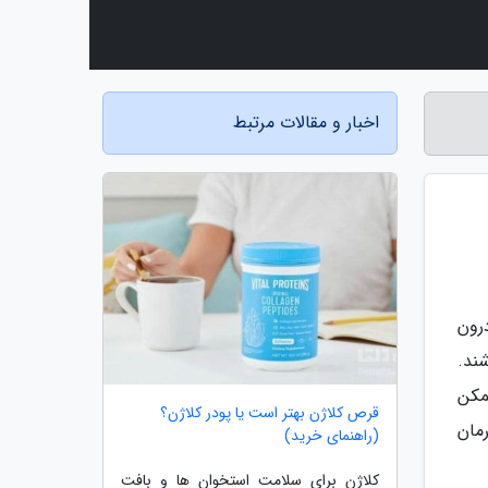
اخبار و مقالات مرتبط
رون
ند.
مکن
قرص کلاژن بهتر است یا پودر کلاژن؟
مان
(راهنمای خرید)
کلاژن برای سلامت استخوان ها و بافت