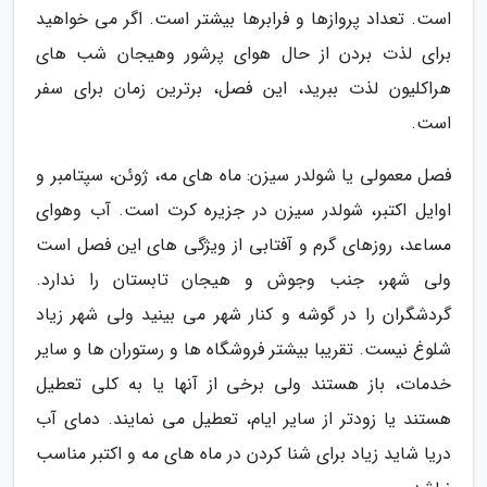
است. تعداد پروازها و فرابرها بیشتر است. اگر می خواهید
برای لذت بردن از حال هوای پرشور وهیجان شب های
هراکلیون لذت ببرید، این فصل، برترین زمان برای سفر
است.
فصل معمولی یا شولدر سیزن: ماه های مه، ژوئن، سپتامبر و
اوایل اکتبر، شولدر سیزن در جزیره کرت است. آب وهوای
مساعد، روزهای گرم و آفتابی از ویژگی های این فصل است
ولی شهر، جنب وجوش و هیجان تابستان را ندارد.
گردشگران را در گوشه و کنار شهر می بینید ولی شهر زیاد
شلوغ نیست. تقریبا بیشتر فروشگاه ها و رستوران ها و سایر
خدمات، باز هستند ولی برخی از آنها یا به کلی تعطیل
هستند یا زودتر از سایر ایام، تعطیل می نمایند. دمای آب
دریا شاید زیاد برای شنا کردن در ماه های مه و اکتبر مناسب