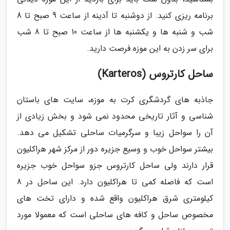
برنامه ریزی کنید. از دوشنبه تا آدینه از ساعت 9 صبح تا 8
شب و شنبه ها و یکشنبه ها از ساعت 10 صبح تا 8 شب
برای سر زدن به این موزه فرصت دارید.
ساحل کارتروس (Karteros)
جاذبه های گردشگری کرت به موزه، سایت های باستان
شناسی و آثار تاریخی محدود نمی شود و بخش زیادی از
آن را سواحل زیبا و سرگرمیات ساحلی تشکیل می دهد.
بیشتر سواحل خوب و وسیع جزیره دور از مرکز شهر هراکلیون
قرار دارند ولی ساحل کارتروس جزو سواحل خوب جزیره
است که فاصله کمی تا هراکلیون دارد. این ساحل در 8
کیلومتری شرق هراکلیون واقع شده و دارای تخت های
مخصوص ساحل و کافه های ساحلی است که معمولا مورد