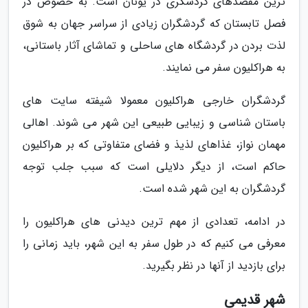
ترین مقصدهای گردشگری در یونان است. به خصوص در
فصل تابستان که گردشگران زیادی از سراسر جهان به شوق
لذت بردن در گردشگاه های ساحلی و تماشای آثار باستانی،
به هراکلیون سفر می نمایند.
گردشگران خارجی هراکلیون معمولا شیفته سایت های
باستان شناسی و زیبایی طبیعی این شهر می شوند. اهالی
مهمان نواز، غذاهای لذیذ و فضای متفاوتی که بر هراکلیون
حاکم است، از دیگر دلایلی است که سبب جلب توجه
گردشگران به این شهر شده است.
در ادامه، تعدادی از مهم ترین دیدنی های هراکلیون را
معرفی می کنیم که در طول سفر به این شهر، باید زمانی را
برای بازدید از آنها در نظر بگیرید.
شهر قدیمی