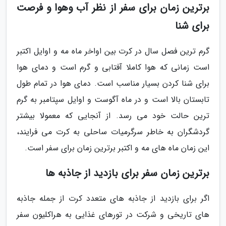
برترین زمان برای سفر از نظر آب وهوا و فرصت
برای شنا
گرم ترین فصل سال در کرت بین اواخر ماه مه و اوایل اکتبر
است زمانی که هوا کاملا آفتابی و گرم است و دمای هوا
برای شنا کردن بسیار مناسب است. دمای هوا در تمام طول
تابستان بالا است و در ماه آگوست و اوایل سپتامبر به گرم
ترین حالت خود می رسد. از آنجایی که معمولا بیشتر
گردشگران به خاطر سرگرمیات ساحلی به کرت می فرایند،
این زمان ماه های مه و اکتبر برترین زمان برای سفر است.
برترین زمان سفر برای بازدید از جاذبه ها
اگر برای بازدید از جاذبه های متعدد کرت از جمله جاذبه
های تاریخی و شرکت در تورهای غذایی به هراکلیون سفر