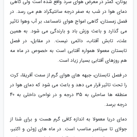
یونان، کمتر در معرض هوای سرد واقع شده است ولی گاهی
دمای هوا در شب به صفر درجه سانتیگراد هم می رسد. در
فصل زمستان، گاهی امواج هوای نامساعد، بر آب وهوا تاثیر
می گذارد و باعث وزش باد و بارندگی می شود. به همین
علت، تابش آفتاب، دائمی نیست. در مقابل، در فصل
تابستان معمولا همواره آفتابی است به خصوص در ماه مه
هم روزهای آفتابی بسیار زیاد است.
در فصل تابستان، جبهه های هوای گرم از سمت آفریقا، کرت
را تحت تاثیر قرار می دهد و باعث می شود که دمای هوا در
منطقه ها ساحلی به 35 درجه و در نواحی داخلی به 40
درجه برسد.
دمای دریا معمولا به اندازه کافی گرم هست و برای شنا از
جولای تا سپتامبر مناسب است. در ماه های ژوئن و اکتبر،