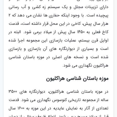
دارای تزیینات مجلل و یک سیستم زه کشی و آب رسانی
پیچیده است. با وجود اینکه حفاری ها نشان می دهد که 2
هزار سال پیش، کاخی در این محل قرار داشته است، قدمت
کاخ فعلی به 1450 سال پیش از میلاد برمی شود. البته در
اوایل قرن بیستم، عملیات بازسازی این مجموعه اجرا شده
است و بسیاری از دیوارنگاره های آن بازسازی و بازسازی
شده است و نسخه های اصلی در موزه باستان شناسی
هراکلیون نگهداری می شود.
موزه باستان شناسی هراکلیون
در موزه باستان شناسی هراکلیون، دیوارنگاره های 3500
ساله از مجموعه تاریخی کنوسوس نگهداری می شود. قدمت
تعدادی از آثار به نمایش عایدیه در این موزه به 1600 سال
قبل از میلاد مسیح برمی شود. انواع ظروف سفالی از دوران