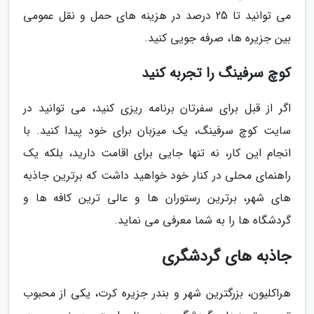
می توانید تا 25 درصد در هزینه های حمل و نقل عمومی
بین جزیره ها، صرفه جویی کنید.
کوچ سرفینگ را تجربه کنید
اگر از قبل برای سفرتان برنامه ریزی کنید، می توانید در
سایت کوچ سرفینگ، یک میزبان برای خود پیدا کنید. با
انجام این کار، نه تنها جایی برای اقامت دارید، بلکه یک
راهنمای محلی در کنار خود خواهید داشت که برترین جاذبه
های شهر، برترین رستوران ها و عالی ترین کافه ها و
گردشگاه ها را به شما معرفی می نماید.
جاذبه های گردشگری
هراکلیون، بزرگترین شهر و بندر جزیره کرت، یکی از محبوب