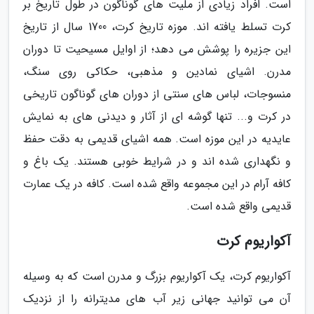
است. افراد زیادی از ملیت های گوناگون در طول تاریخ بر
کرت تسلط یافته اند. موزه تاریخ کرت، 1700 سال از تاریخ
این جزیره را پوشش می دهد؛ از اوایل مسیحیت تا دوران
مدرن. اشیای نمادین و مذهبی، حکاکی روی سنگ،
منسوجات، لباس های سنتی از دوران های گوناگون تاریخی
در کرت و... تنها گوشه ای از آثار و دیدنی های به نمایش
عایدیه در این موزه است. همه اشیای قدیمی به دقت حفظ
و نگهداری شده اند و در شرایط خوبی هستند. یک باغ و
کافه آرام در این مجموعه واقع شده است. کافه در یک عمارت
قدیمی واقع شده است.
آکواریوم کرت
آکواریوم کرت، یک آکواریوم بزرگ و مدرن است که به وسیله
آن می توانید جهانی زیر آب های مدیترانه را از نزدیک