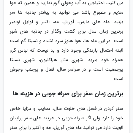
می کنید، احتیاجی به آب وهوای گرم ندارید و همین که هوا
ملایم و مطبوع باشد می توانید به بیشتر جاذبه ها سر
بزنید. ماه های مارس، آوریل، مه، اکتبر و اوایل نوامبر
برترین زمان سال برای گشت وگذار در جاذبه های شهر
است. در این ماه ها، هوا هنوز سرد نشده و نسبتا گم است
البته احتمال بارندگی وجود دارد و بد نیست که لباس گرم
همراه خود ببرید. شهری مثل هراکلیون، شهری نسبتا
پرجمعیت است و در سراسر سال، فعال و پرجنب وجوش
است.
برترین زمان سفر برای صرفه جویی در هزینه ها
سفر کردن در فصل های خلوت سال، معایب و مزایا خاص
خود را دارد ولی اگر صرفه جویی در هزینه های سفر برایتان
الویت دارد می توانید ماه های آوریل، مه و اکتبر را برای سفر