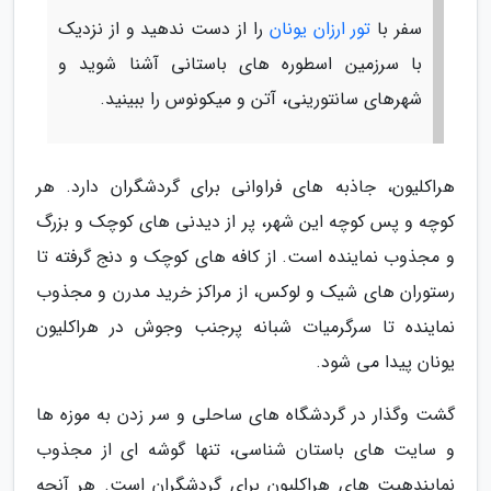
سفر با
تور ارزان یونان
را از دست ندهید و از نزدیک
با سرزمین اسطوره های باستانی آشنا شوید و
شهرهای سانتورینی، آتن و میکونوس را ببینید.
هراکلیون، جاذبه های فراوانی برای گردشگران دارد. هر
کوچه و پس کوچه این شهر، پر از دیدنی های کوچک و بزرگ
و مجذوب نماینده است. از کافه های کوچک و دنج گرفته تا
رستوران های شیک و لوکس، از مراکز خرید مدرن و مجذوب
نماینده تا سرگرمیات شبانه پرجنب وجوش در هراکلیون
یونان پیدا می شود.
گشت وگذار در گردشگاه های ساحلی و سر زدن به موزه ها
و سایت های باستان شناسی، تنها گوشه ای از مجذوب
نمایندهیت های هراکلیون برای گردشگران است. هر آنچه