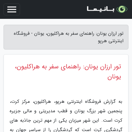
تور ارزان یونان: راهنمای سفر به هراکلیون، یونان - فروشگاه
اینترنتی هرپو
تور ارزان یونان: راهنمای سفر به هراکلیون،
یونان
به گزارش فروشگاه اینترنتی هرپو، هراکلیون، مرکز کرت،
پنجمین شهر بزرگ یونان و قطب مدیریتی و مالی جزیره
کرت است. این شهر میزبان یکی از مهم ترین جاذبه های
گردشگری کرت است که گردشگران را از سراسر جهان به