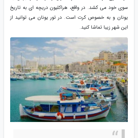
سوی خود می کشد. در واقع، هراکلیون دریچه ای به تاریخ
یونان و به خصوص کرت است. در تور یونان می توانید از
این شهر زیبا تماشا کنید.