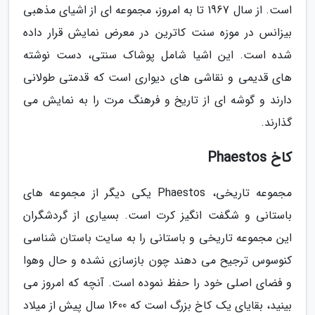
است. از سال 1967 تا به امروز، مجموعه ای از اشیای مذهبی
بیزانس در موزه سنت کاترین در معرض نمایش قرار داده
شده است. این اشیا شامل پوشاک سنتی، دست نوشته
های قدیمی و نقاشی های دیواری است که قدمتی طولانی
دارند و گوشه ای از تاریخ و فرهنگ مرت را به نمایش می
گذارند.
کاخ Phaestos
مجموعه تاریخی، Phaestos یکی دیگر از مجموعه های
باستانی و شگفت انگیز کرت است. بسیاری از گردشگران
این مجموعه تاریخی و باستانی را به سایت باستان شناسی
کنوسوس ترجیح می دهند چون بازسازی نشده و حال وهوا
و فضای اصلی خود را حفظ نموده است. آنچه که امروز می
بینید، بقایای یک کاخ بزرگ است که 1600 سال پیش از میلاد