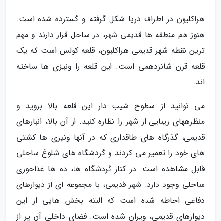
هراکلیون در اطراف دریا شکل گرفته و گسترده شده است.
هنوز هم منطقه ها قدیمی شهر، در ساحل قرار دارند و مهم
ترین نقطه شهر قدیمی هراکلیون، قلعه کولس است که یک
قلعه قرن شانزدهمی است. این قلعه را ونیزی ها ساخته
اند.
می توانید از سطوح شیب دار این قلعه بالا بروید و
منظرههای زیبایی از شهر را نظاره کنید. از آن بالا، انبارهای
قدیمی، گذرگاه های طاقداری که در آنها ونیزی ها کشتی
های خود را تعمیر می کردند و گردشگاه های شلوغ ساحلی
قابل مشاهده است. در کنار گردشگاه ها، ده ها غذاخوری
ساحلی وجود دارد. شهر قدیمی، با مجموعه ای از دیوارهای
دفاعی احاطه شده است که البته بخش هایی از این
دیوارهای قدیمی، ویران شده است. فضای داخلی آن پر از