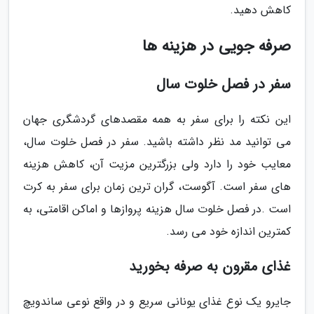
کاهش دهید.
صرفه جویی در هزینه ها
سفر در فصل خلوت سال
این نکته را برای سفر به همه مقصدهای گردشگری جهان
می توانید مد نظر داشته باشید. سفر در فصل خلوت سال،
معایب خود را دارد ولی بزرگترین مزیت آن، کاهش هزینه
های سفر است. آگوست، گران ترین زمان برای سفر به کرت
است .در فصل خلوت سال هزینه پروازها و اماکن اقامتی، به
کمترین اندازه خود می رسد.
غذای مقرون به صرفه بخورید
جایرو یک نوع غذای یونانی سریع و در واقع نوعی ساندویچ