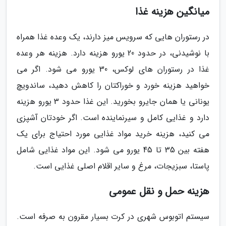
میانگین هزینه غذا
در رستوران هایی که سرویس میز دارند، یک وعده غذا همراه
با نوشیدنی، در حدود 20 یورو هزینه دارد. هزینه هر وعده
غذا در رستوران های لوکس، 30 یورو می شود. اگر می
خواهید هزینه خورد و خوراکتان را کاهش دهید، ساندویچ
یونانی یا همان جایرو بخورید. این غذا حدود 3 یورو هزینه
دارد و غذایی کامل و سیرنماینده است. اگر خودتان آشپزی
می کنید، هزینه خرید مواد غذایی مورد احتیاج برای یک
هفته بین 35 تا 45 یورو می شود. این مواد غذایی شامل
پاستا، سبزیجات، مرغ و سایر اقلام اصلی غذایی است.
هزینه حمل و نقل عمومی
سیستم اتوبوس شهری در کرت بسیار مقرون به صرفه است.