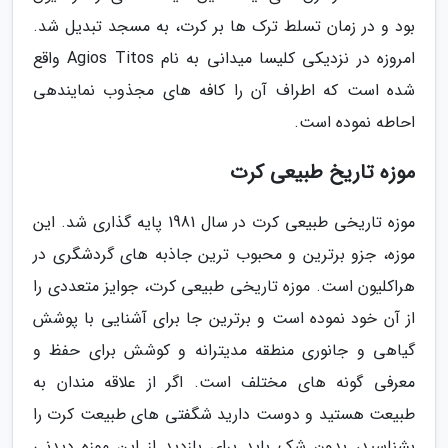
بود و در زمان تسلط ترک ها بر کرت، به مسجد تبدیل شد.
امروزه در نزدیکی کلیسا میدانی به نام Agios Titos واقع
شده است که اطراف آن را کافه های مجذوب نمایندهی
احاطه نموده است.
موزه تاریخ طبیعی کرت
موزه تاریخی طبیعی کرت در سال 1981 پایه گذاری شد. این
موزه، جزو برترین و محبوب ترین جاذبه های گردشگری در
هراکلیون است. موزه تاریخی طبیعی کرت، جوایز متعددی را
از آن خود نموده است و برترین جا برای آشنایی با پوشش
گیاهی و جانوری منطقه مدیترانه و کوشش برای حفظ و
معرفی گونه های مختلف است. اگر از علاقه مندان به
طبیعت هستید و دوست دارید شگفتی های طبیعت کرت را
بشناسید، بدون شک باید برای بازدید از این موزه دیدنی