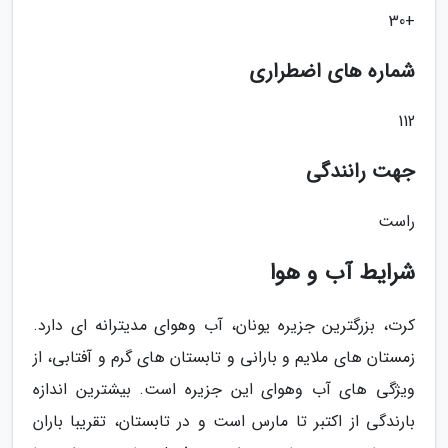
+30
شماره های اضطراری
112
جهت رانندگی
راست
شرایط آب و هوا
کرت، بزرگترین جزیره یونان، آب وهوای مدیترانه ای دارد.
زمستان های ملایم و بارانی و تابستان های گرم و آفتابی، از
ویژگی های آب وهوای این جزیره است. بیشترین اندازه
بارندگی از اکتبر تا مارس است و در تابستان، تقریبا باران