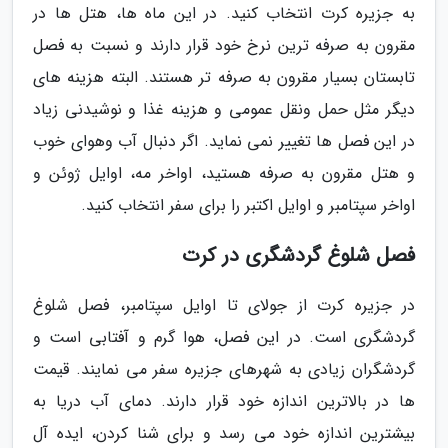
به جزیره کرت انتخاب کنید. در این ماه ها، هتل ها در
مقرون به صرفه ترین نرخ خود قرار دارند و نسبت به فصل
تابستان بسیار مقرون به صرفه تر هستند. البته هزینه های
دیگر مثل حمل ونقل عمومی و هزینه غذا و نوشیدنی زیاد
در این فصل ها تغییر نمی نماید. اگر دنبال آب وهوای خوب
و هتل مقرون به صرفه هستید، اواخر مه، اوایل ژوئن و
اواخر سپتامبر و اوایل اکتبر را برای سفر انتخاب کنید.
فصل شلوغ گردشگری در کرت
در جزیره کرت از جولای تا اوایل سپتامبر، فصل شلوغ
گردشگری است. در این فصل، هوا گرم و آفتابی است و
گردشگران زیادی به شهرهای جزیره سفر می نمایند. قیمت
ها در بالاترین اندازه خود قرار دارند. دمای آب دریا به
بیشترین اندازه خود می رسد و برای شنا کردن، ایده آل