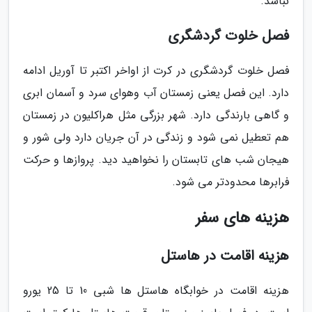
نباشد.
فصل خلوت گردشگری
فصل خلوت گردشگری در کرت از اواخر اکتبر تا آوریل ادامه
دارد. این فصل یعنی زمستان آب وهوای سرد و آسمان ابری
و گاهی بارندگی دارد. شهر بزرگی مثل هراکلیون در زمستان
هم تعطیل نمی شود و زندگی در آن جریان دارد ولی شور و
هیجان شب های تابستان را نخواهید دید. پروازها و حرکت
فرابرها محدودتر می شود.
هزینه های سفر
هزینه اقامت در هاستل
هزینه اقامت در خوابگاه هاستل ها شبی 10 تا 25 یورو