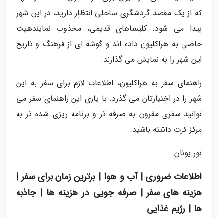
که از یک مقصد گردشگری ساحلی انتظار دارید، در این شهر
پیدا می شود. کلیساهای قدیمی، مجذوب نمایندهیت
خاصی به هراکلیون داده اند و گوشه ای از فرهنگ و تاریخ
این شهر را به نمایش می گذارند.
راهنمای سفر به هراکلیون، اطلاعات لازم برای سفر به این
شهر را در اختیارتان می گذرد. با یاری این راهنمای سفر می
توانید سفری مقرون به صرفه تر و برنامه ریزی شده تر به
مرکز کرت داشته باشید.
تور یونان
اطلاعات ضروری | آب و هوا | برترین زمان برای سفر |
هزینه های سفر | صرفه جویی در هزینه ها | جاذبه
ها | رژیم غذایی