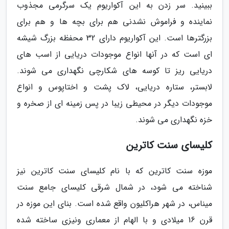
ببینید. سر زدن به این آکواریوم یک سرگرمی مجذوب
نماینده و فراموش نشدنی هم برای بچه ها و هم برای
بزرگترها است. این آکواریوم دارای 32 محفظه بزرگ شیشه
ای است که در آنها انواع موجودات دریایی از اسب های
دریایی ریز تا کوسه های شکارچی نگهداری می شوند.
لابستر، ستاره دریایی، لاک پشت و اختاپوس و انواع
موجودات دیگر در محیطی زیبا در پس زمینه ای از صخره و
خزه نگهداری می شوند.
کلیسای سنت کاترین
موزه سنت کاترین که با نام کلیسای سنت کاترین نیز
شناخته می شود، در شمال شرقی کلیسای جامع سنت
میناس، در شهر هراکلیون واقع شده است. بنای این موزه در
قرن 16 میلادی و با الهام از معماری ونیزی ساخته شده