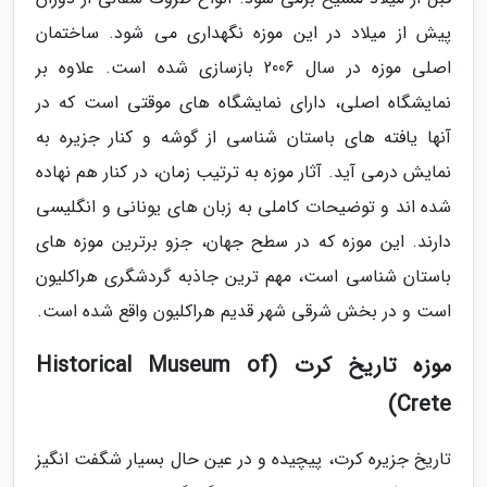
پیش از میلاد در این موزه نگهداری می شود. ساختمان
اصلی موزه در سال 2006 بازسازی شده است. علاوه بر
نمایشگاه اصلی، دارای نمایشگاه های موقتی است که در
آنها یافته های باستان شناسی از گوشه و کنار جزیره به
نمایش درمی آید. آثار موزه به ترتیب زمان، در کنار هم نهاده
شده اند و توضیحات کاملی به زبان های یونانی و انگلیسی
دارند. این موزه که در سطح جهان، جزو برترین موزه های
باستان شناسی است، مهم ترین جاذبه گردشگری هراکلیون
است و در بخش شرقی شهر قدیم هراکلیون واقع شده است.
موزه تاریخ کرت (Historical Museum of
Crete)
تاریخ جزیره کرت، پیچیده و در عین حال بسیار شگفت انگیز