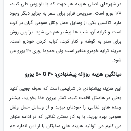
در شهرهای اصلی هزینه هر جهت که با اتوبوس طی کنید،
1/8 یورو است. سرویس فرابر برای سفر به جزایر دیگر وجود
دارد. تاکسی یکی از وسایل حمل ونقل عمومی گران در کرت
است و کرایه آن، شب ها بیشتر هم می شود. برترین روش
برای سفر به گوشه و کنار کرت، کرایه کردن خودرو است.
هزینه کرایه خودرو متغیر است ولی حدودا روزی 30 یورو می
شود.
میانگین هزینه روزانه پیشنهادی: 40 تا 50 یورو
این هزینه پیشنهادی در شرایطی است که صرفه جویی کنید
یعنی در هاستل اقامت کنید، کمتر بیرون غذا بخورید، بیشتر
وعده های غذایی را خودتان بپزید و از وسایل حمل ونقل
عمومی بهره ببرید. با به کار بستن نکاتی که در ادامه عنوان
می کنیم می توانید هزینه های سفرتان را از این اندازه هم