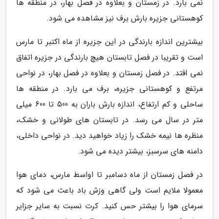
نمی بارد. در زمستان و بعلاوه در فصل بهار، در منطقه ها
کوهستانی جزیره بارش برف نیز مشاهده می شود.
بیشترین اندازه بارندگی در این جزیره از ماه اکتبر تا مارس
است و تقریبا در فصل تابستان هیچ بارندگی در جزیره اتفاق
نمی افتد. در فصل زمستان و بعلاوه در فصل بهار، در نواحی
مرتفع و کوهستانی جزیره، برف می بارد. در منطقه ها
ساحلی و کم ارتفاع، اندازه بارش باران به 500 تا 600 میلی
متر در سال می رسد. در تابستان های طولانی و خشک،
منظره ها نیمه خشک را زیاد خواهید دید. در نواحی داخلی،
دامنه های سرسبز، بیشتر دیده می شود.
در فصل زمستان از ماه دسامبر تا اواسط مارس، دمای هوا
معمولا ملایم است ولی گاهی وزش باد باعث می شود که
سرمای هوا را بیشتر حس کنید. کرت نسبت به سایر جزایر