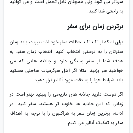
سردتر می شود ولی همچنان قابل تحمل است و می توانید
به راحتی شنا کنید.
برترین زمان برای سفر
برای اینکه از تک تک لحظات سفر خود لذت ببرید، باید زمان
سفرتان را به درستی انتخاب کنید. انتخاب زمان سفر، به
هدف شما از سفر بستگی دارد و جاذبه هایی که می
خواهید سر بزنید. مثلا اگر اهل سرگرمیات ساحلی هستید
باید شرایط هوا را به دقت مورد آنالیز قرار دهید.
اگر دوست دارید جاذبه های تاریخی را ببینید بهتر است در
زمانی که این جاذبه ها خلوت تر هستند، سفر کنید. در
ادامه، برترین زمان سفر به هراکلیون را با توجه به اهداف
سفر به تفکیک آنالیز می کنیم.