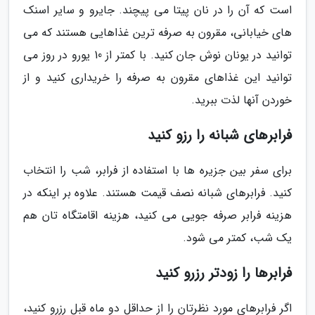
است که آن را در نان پیتا می پیچند. جایرو و سایر اسنک
های خیابانی، مقرون به صرفه ترین غذاهایی هستند که می
توانید در یونان نوش جان کنید. با کمتر از 10 یورو در روز می
توانید این غذاهای مقرون به صرفه را خریداری کنید و از
خوردن آنها لذت ببرید.
فرابرهای شبانه را رزو کنید
برای سفر بین جزیره ها با استفاده از فرابر، شب را انتخاب
کنید. فرابرهای شبانه نصف قیمت هستند. علاوه بر اینکه در
هزینه فرابر صرفه جویی می کنید، هزینه اقامتگاه تان هم
یک شب، کمتر می شود.
فرابرها را زودتر رزرو کنید
اگر فرابرهای مورد نظرتان را از حداقل دو ماه قبل رزرو کنید،