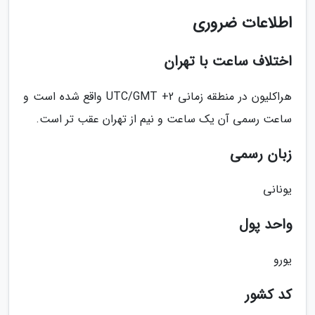
اطلاعات ضروری
اختلاف ساعت با تهران
هراکلیون در منطقه زمانی UTC/GMT +2 واقع شده است و
ساعت رسمی آن یک ساعت و نیم از تهران عقب تر است.
زبان رسمی
یونانی
واحد پول
یورو
کد کشور