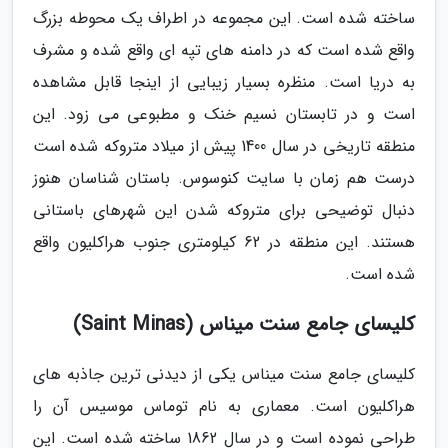
ساخته شده است. این مجموعه در اطراف یک محوطه بزرگ
واقع شده است که در دامنه های تپه ای واقع شده و مشرف
به دریا است. منظره بسیار زیبایی از اینجا قابل مشاهده
است و در تابستان نسیم خنک و مطبوعی می زود. این
منطقه تاریخی در سال 1400 پیش از میلاد متروکه شده است
درست هم زمان با سایت کنوسوس. باستان شناسان هنوز
دنبال توضیحی برای متروکه شدن این شهرهای باستانی
هستند. این منطقه در 62 کیلومتری جنوب هراکلیون واقع
شده است.
کلیسای جامع سنت میناس (Saint Minas)
کلیسای جامع سنت میناس یکی از دیدنی ترین جاذبه های
هراکلیون است. معماری به نام توماس موسیس آن را
طراحی نموده است و در سال 1862 ساخته شده است. این