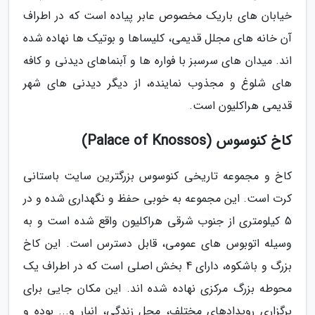
خیابان های باریک مخصوص عابر پیاده است که در اطراف
آن خانه های مجلل قدیمی، کلیساها و بوتیک ها نهاده شده
اند. میدان های سرسبز با فواره ها و آبنماهای دیدنی و کافه
های شلوغ و مجذوب نماینده، از دیگر دیدنی های شهر
قدیمی هراکلیون است.
کاخ کنوسوس (Palace of Knossos)
کاخ و مجموعه تاریخی کنوسوس بزرگترین سایت باستانی
کرت است. این مجموعه به خوبی حفظ و نگهداری شده و در
5 کیلومتری از جنوب شرقی هراکلیون واقع شده است و به
وسیله اتوبوس های عمومی، قابل دسترس است. این کاخ
بزرگ و باشکوه، دارای 4 بخش اصلی است که در اطراف یک
محوطه بزرگ مرکزی نهاده شده اند. این مکان جایی برای
برگزاری رویدادهای مختلف، محل زندگی، انبار و... بوده و