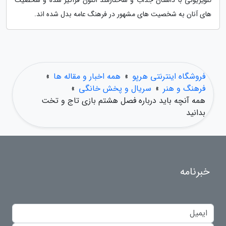
تلویزیونی با داستان جذاب و ساختارمند اکنون فراگیر شده و شخصیت
های آنان به شخصیت های مشهور در فرهنگ عامه بدل شده اند.
فروشگاه اینترنتی هرپو
»
همه اخبار و مقاله ها
»
فرهنگ و هنر
»
سریال و پخش خانگی
»
همه آنچه باید درباره فصل هشتم بازی تاج و تخت
بدانید
خبرنامه