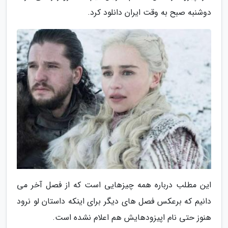
دوشنبه صبح به وقت ایران دانلود کرد.
این مطلب درباره همه چیزهایی است که از فصل آخر می
دانیم که برعکس فصل های دیگر برای اینکه داستان لو نرود
هنوز حتی نام اپیزودهایش هم اعلام نشده است.