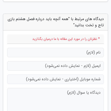
دیدگاه های مرتبط با "همه آنچه باید درباره فصل هشتم بازی
تاج و تخت بدانید"
* نظرتان را در مورد این مقاله با ما درمیان بگذارید