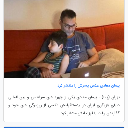
پیمان معادی عکس پسرش را منتشر کرد
تهران (پانا) - پیمان معادی یکی از چهره های سرشناس و بین المللی
دنیای بازیگری ایران در اینستاگرامش عکسی از روزمرگی های خود و
گذارندن وقت با فرزندانش منتشر کرد.