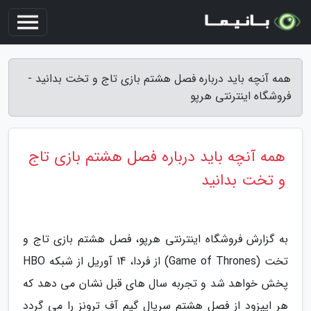
همه آنچه باید درباره فصل هشتم بازی تاج و تخت بدانید -
فروشگاه اینترنتی هرپو
همه آنچه باید درباره فصل هشتم بازی تاج
و تخت بدانید
به گزارش فروشگاه اینترنتی هرپو، فصل هشتم بازی تاج و
تخت (Game of Thrones) از فردا، 14 آوریل از شبکه HBO
پخش خواهد شد و تجربه سال های قبل نشان می دهد که
هر اپیزود از فصل هشتم سریال گیم آف ترونز را می گردد