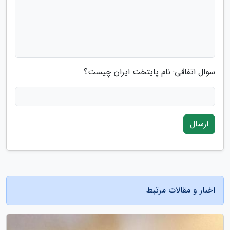
سوال اتفاقی: نام پایتخت ایران چیست؟
ارسال
اخبار و مقالات مرتبط