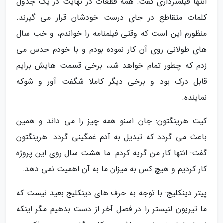
انتها فیلمبرداری گفت: همه قطعات در نهایت در یک جدول
کلمات متقاطع در جای درست خودشان قرار می گیرند.
منظورم این است که وقتی فیلمنامه را خواندم، و خب سال
های طولانی روی آن کار نموده بودم و با خودم حدس می
زدم که چطور تمام خواهد شد، برخی قسمت هایش برایم
قابل درک بود و برخی دیگر کاملا شگفت آور و شوکه
نماینده.
کیت هرینگتون: جان اسنو همه چیز را می داند و همین
باعث می گردد که تبدیل به آدم غمگینی گردد. هرینگتون
گفت: انتها کار من گریه کردم. ما هشت سال روی این پروژه
کار کردیم و هیچ کس به میزان ما به آن اهمیت نمی دهد.
پیتر دینکلیج: با توجه به حرف های دینکلیج بعید نیست که
ما تیریون لنیستر را در فصل آخر از دست بدهیم مگر اینکه