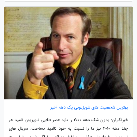
بهترین شخصیت های تلویزیونی یک دهه اخیر
خبرنگاران: بدون شک دهه 2000 را باید عصر طلایی تلویزیون نامید هر
چند دهه 2010 نیز ما را نسبت به خود ناامید نساخت. سریال های