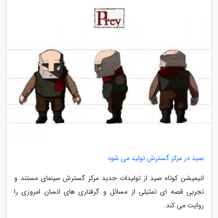
صید در مرکز گسترش تولید می شود
انیمیشن کوتاه صید از تولیدات جدید مرکز گسترش سینمای مستند و
تجربی قصه ای تمثیلی از مسائل و گرفتاری های انسان امروزی را
روایت می کند.