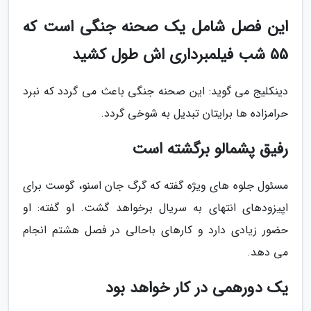
این فصل شامل یک صحنه جنگی است که
55 شب فیلمبرداری اش طول کشید
دینکلیج می گوید: این صحنه جنگی باعث می گردد که نبرد
حرامزاده ها برایتان تبدیل به شوخی گردد.
رفیق پشمالو برگشته است
مسئول جلوه های ویژه گفته که گرگ جان اسنو، گوست برای
اپیزودهای انتهای به سریال برخواهد گشت. او گفته: او
حضور زیادی دارد و کارهای باحالی در فصل هشتم انجام
می دهد.
یک دورهمی در کار خواهد بود