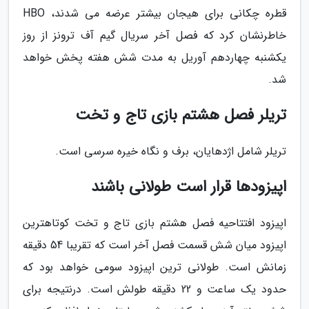
قطره چکانی برای هیجان بیشتر عرضه می شدند، HBO
خاطرنشان کرد که فصل آخر سریال گیم آف ترونز از روز
یکشنبه چهاردهم آوریل به مدت شش هفته پخش خواهد
شد.
تریلر فصل هشتم بازی تاج و تخت
تریلر شامل اژدهایان، برف و نگاه خیره سرسی است.
اپیزودها قرار است طولانی باشند
اپیزود افتتاحیه فصل هشتم بازی تاج و تخت کوتاهترین
اپیزود میان شش قسمت فصل آخر است که تقریبا 54 دقیقه
زمانش است. طولانی ترین اپیزود سومی خواهد بود که
حدود یک ساعت و 22 دقیقه طولش است. درنتیجه برای