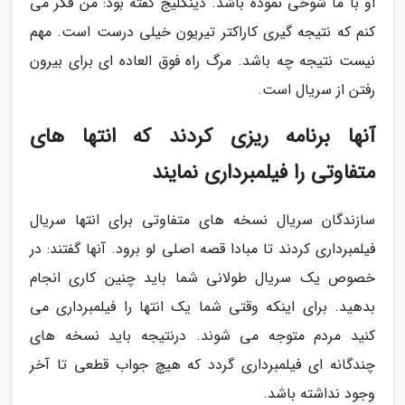
او با ما شوخی نموده باشد. دینکلیج گفته بود: من فکر می
کنم که نتیجه گیری کاراکتر تیریون خیلی درست است. مهم
نیست نتیجه چه باشد. مرگ راه فوق العاده ای برای بیرون
رفتن از سریال است.
آنها برنامه ریزی کردند که انتها های
متفاوتی را فیلمبرداری نمایند
سازندگان سریال نسخه های متفاوتی برای انتها سریال
فیلمبرداری کردند تا مبادا قصه اصلی لو برود. آنها گفتند: در
خصوص یک سریال طولانی شما باید چنین کاری انجام
بدهید. برای اینکه وقتی شما یک انتها را فیلمبرداری می
کنید مردم متوجه می شوند. درنتیجه باید نسخه های
چندگانه ای فیلمبرداری گردد که هیچ جواب قطعی تا آخر
وجود نداشته باشد.