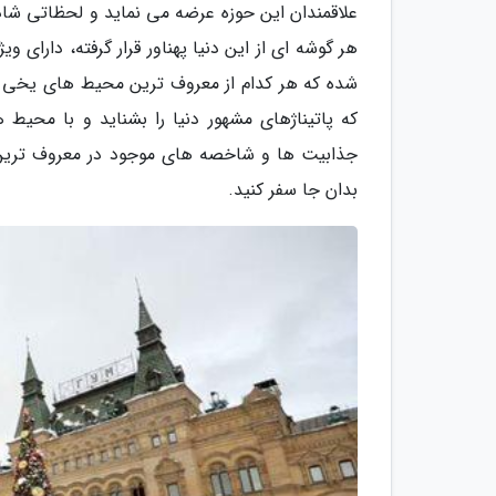
علاقمندان این حوزه عرضه می نماید و لحظاتی شاد 
هر گوشه ای از این دنیا پهناور قرار گرفته، دار
شده که هر کدام از معروف ترین محیط های یخی دن
که پاتیناژهای مشهور دنیا را بشناید و با محیط 
جذابیت ها و شاخصه های موجود در معروف ترین 
بدان جا سفر کنید.