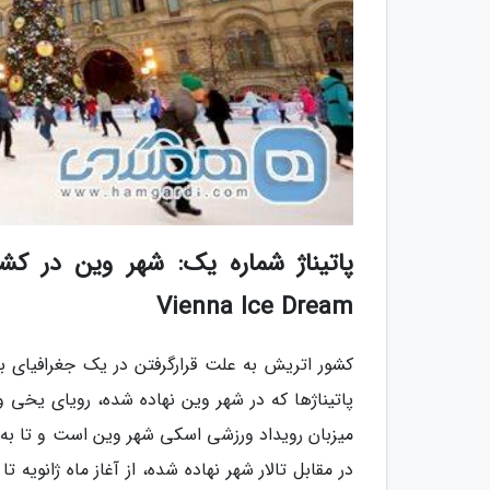
پاتیناژ شماره یک: شهر وین در ک
Vienna Ice Dream
کشور اتریش به علت قرارگرفتن در یک جغرافیای 
پاتیناژها که در شهر وین نهاده شده، رویای یخی 
میزبان رویداد ورزشی اسکی شهر وین است و تا به ام
در مقابل تالار شهر نهاده شده، از آغاز ماه ژانو