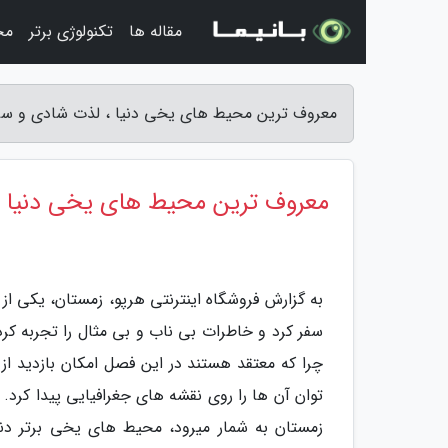
مقاله ها
تکنولوژی برتر
مج
معروف ترین محیط های یخی دنیا ، لذت شادی و سرگر
معروف ترین محیط های یخی دنیا ،
به گزارش فروشگاه اینترنتی هرپو، زمستان، یکی 
سفر کرد و خاطرات بی ناب و بی مثال را تجربه کرد
چرا که معتقد هستند در این فصل امکان بازدید ا
توان آن ها را روی نقشه های جغرافیایی پیدا کرد
زمستان به شمار میرود، محیط های یخی برتر دن