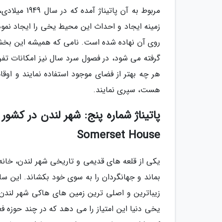
مربوط به آن 
زمینه ایجاد و احداث این محیط یخی را ایجاد نمو
روی آن نهاده شده است. نامی که همیشه این بخشند
گرفته می شود، در فصول سرد سال نیز امکانات تفر
هر چه بهتر از فضای موجود استفاده نمایند و ا
هست، سپری نمایند.
پاتیناژ شماره پنج: شهر لندن در ک
Somerset House
یکی از قلعه های قدیمی و تاریخی شهر لندن، خان
زیباترین و اصلی ترین زمین های هاکی شهر لندن
یخی دنیا این امتیاز را می دهد که در چند حوزه ف