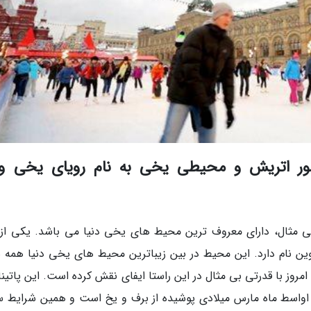
شور اتریش و محیطی یخی به نام رویای یخی و
بی مثال، دارای معروف ترین محیط های یخی دنیا می باشد. یکی از 
وین نام دارد. این محیط در بین زیباترین محیط های یخی دنیا همه س
روز با قدرتی بی مثال در این راستا ایفای نقش کرده است. این پاتینا
یه تا اواسط ماه مارس میلادی پوشیده از برف و یخ است و همین شرایط 