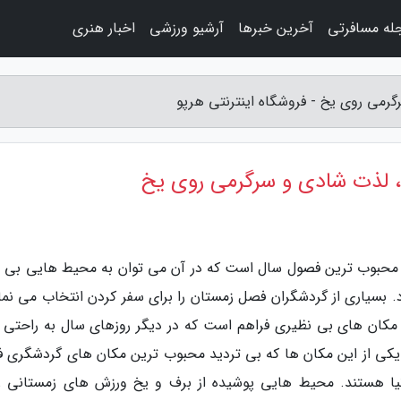
له مسافرتی
آخرین خبرها
آرشیو ورزشی
اخبار هنری
می روی یخ - فروشگاه اینترنتی هرپو
 لذت شادی و سرگرمی روی یخ
از محبوب ترین فصول سال است که در آن می توان به محیط هایی بی ن
. بسیاری از گردشگران فصل زمستان را برای سفر کردن انتخاب می نمای
ز مکان های بی نظیری فراهم است که در دیگر روزهای سال به راحتی 
. یکی از این مکان ها که بی تردید محبوب ترین مکان های گردشگری 
یا هستند. محیط هایی پوشیده از برف و یخ ورزش های زمستانی را