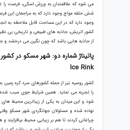
شش حلقه مواج وجود دارد که به مراجعان این فرصت ر
وجود دارد که در این مساحت قابل ملاحظه به انجا
کشور اتریش، جاذبه های طبیعی و تاریخی بی نظیری
از جاذبه هایی باشد که چون نگین می درخشد و جهان
Ice Rink
کشور روسیه نیز از جمله کشورهای سرد کره زمین به
را تجربه می نماید. همین شرایط جوی سبب شده 
شود و این میدان به یکی از زیباترین محیط های ی
نهاده شده و مسئولان جهانگردی شهر مسکو وقتی ا
چراغانی کردند تا هم بر زیبایی محیط بیافزایند و 
یکی از مهمترین میادین این شهر می باشد که در ا