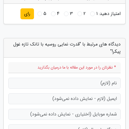
امتیاز دهید:
1
2
3
4
5
رای
دیدگاه های مرتبط با "قدرت نمایی روسیه با تانک تازه غول
پیکر!"
* نظرتان را در مورد این مقاله با ما درمیان بگذارید