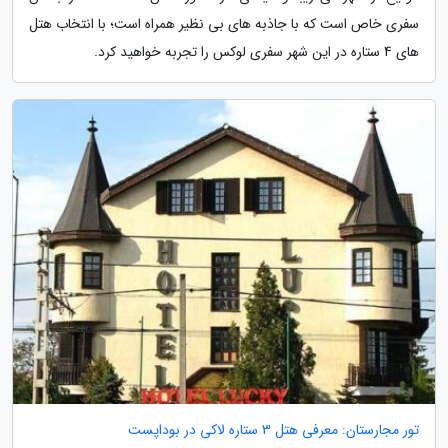
سفری خاص است که با جاذبه های بی نظیر همراه است؛ با انتخاب هتل
های 4 ستاره در این شهر سفری لوکس را تجربه خواهید کرد.
تور مجارستان: معرفی هتل 3 ستاره لاکی در بوداپست