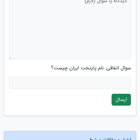
سوال اتفاقی: نام پایتخت ایران چیست؟
ارسال
اخبار و مقالات مرتبط