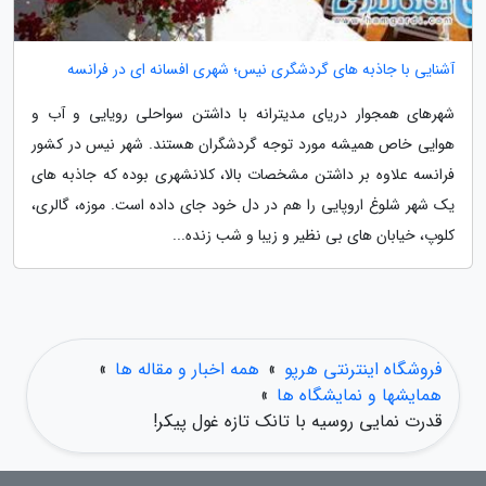
آشنایی با جاذبه های گردشگری نیس؛ شهری افسانه ای در فرانسه
شهرهای همجوار دریای مدیترانه با داشتن سواحلی رویایی و آب و
هوایی خاص همیشه مورد توجه گردشگران هستند. شهر نیس در کشور
فرانسه علاوه بر داشتن مشخصات بالا، کلانشهری بوده که جاذبه های
یک شهر شلوغ اروپایی را هم در دل خود جای داده است. موزه، گالری،
کلوپ، خیابان های بی نظیر و زیبا و شب زنده...
فروشگاه اینترنتی هرپو
»
همه اخبار و مقاله ها
»
همایشها و نمایشگاه ها
»
قدرت نمایی روسیه با تانک تازه غول پیکر!