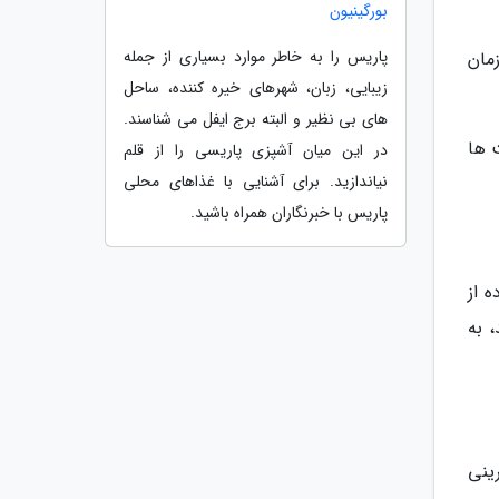
بورگینیون
پاریس را به خاطر موارد بسیاری از جمله
ر چه زمان
زیبایی، زبان، شهرهای خیره کننده، ساحل
های بی نظیر و البته برج ایفل می شناسند.
 ها
در این میان آشپزی پاریسی را از قلم
نیاندازید. برای آشنایی با غذاهای محلی
پاریس با خبرنگاران همراه باشید.
 از
 به
خمیر شیرینی