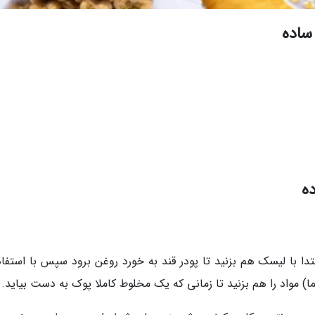
ساده
ه
تدا با لیسک هم بزنید تا پودر قند به خورد روغن برود سپس با استفاد