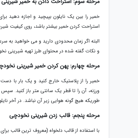
مرحله سوم: استراحت دادن به خمیر شیرینی
استراحت کردن خمیر بیشتر باشد، روی کیفیت شیرین
البته اگر زمان محدودی دارید و می خواهید به سر
و نکات گفته شده در محتوای طرز تهیه شیرینی نخ
مرحله چهارم: پهن کردن خمیر شیرینی نخودچ
خمیر را از پلاستیک خارج کنید و یک بار با دست
ورزنه، آن را تا قطر یک سانتی متر باز کنید. سپس
طوریکه هیچ گونه هوایی زیر آن نباشد. در آخر نایلون
مرحله پنجم: قالب زدن شیرینی نخودچی