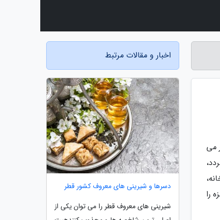
اخبار و مقالات مرتبط
 می
دد،
نه،
دسرها و شیرینی های معروف کشور قطر
 را
شیرینی های معروف قطر را می توان یکی از
اصلی ترین شاخصه ها و مجذوب کنندهیت