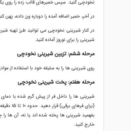
نخودچی کنید. سپس خمیرهای قالب زده را روی یک س
در آخر، خمیر اضافه آمده را دوباره ورز داده، پهن کن
در کنار شیرینی نخودچی می توانید طرز تهیه شیرین
شیرینی را برای نوروز آماده کنید.
مرحله ششم: تزیین شیرینی نخودچی
روی شیرینی ها را به سلیقه خود با استفاده از مواد
مرحله هفتم: پخت شیرینی نخودچی
(برای فره
بفهمید شیرینی ها پخته شده اند یا نه، آن ها را چ
خارج کنید.