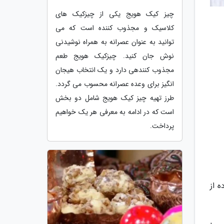
چیز کیک هویج یکی از چیزکیک های
کلاسیک و مجذوب کننده است که می
توانید به عنوان عصرانه به همراه نوشیدنی
نوش جان کنید. چیزکیک هویج طعم
مجذوب کنندهی دارد و یک انتخاب هیجان
انگیز برای وعده عصرانه محسوب می گردد.
طرز تهیه چیز کیک هویج شامل دو بخش
است که در ادامه به معرفی هر یک خواهیم
پرداخت.
ه از