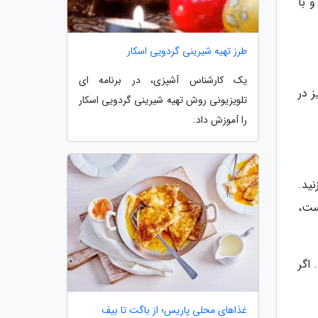
 با
طرز تهیه شیرینی گردویی اسکار
یک کارشناس آشپزی، در برنامه ای
 در
تلویزیونی روش تهیه شیرینی گردویی اسکار
را آموزش داد.
ید.
ست،
 اگر
غذاهای محلی پاریس؛ از باگت تا بیف