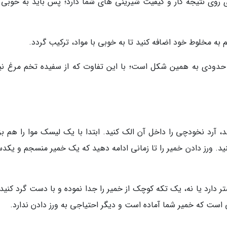
 روی نتیجه کار و کیفیت شیرینی های شما دارد؛ پس باید به خوبی و
ه مخلوط خود اضافه کنید تا به خوبی با مواد، ترکیب گردد.
 حدودی به همین شکل است؛ با این تفاوت که از سفیده تخم مرغ نیز
، آرد نخودچی را داخل آن الک کنید. ابتدا با یک لیسک موا را هم بزن
. ورز دادن خمیر را تا زمانی ادامه دهید که یک خمیر منسجم و یکد
تر دارد یا نه، یک تکه کوچک از خمیر را جدا نموده و با دست گرد کنید.
 است که خمیر شما آماده است و دیگر احتیاجی به ورز دادن ندارد.