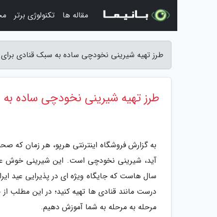
مقاله ها
تکنولوژی برتر
مج
طرز تهیه شیرینی نخودچی ساده به سبک قنادی برای نو
طرز تهیه شیرینی نخودچی ساده به س
به گزارش فروشگاه اینترنتی هرپو، هر زمان که صحب
آید، شیرینی نخودچی است. این شیرینی خوش عطر
سال هاست که جایگاه ویژه ای در پذیرایی عید ایران
درست مانند قنادی ها تهیه کنید؛ در این مطلب از 
مرحله به مرحله به شما آموزش دهیم.