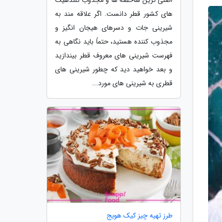
های کشور قطر دانست. اگر علاقه مند به
شیرینی جات و دسرهای هیجان انگیز و
مجذوب کننده هستید، حتماً باید نگاهی به
فهرست شیرینی های معروف قطر بیندازید
و بعد خواهید دید که چطور شیرینی های
قطری به شیرینی های مورد...
طرز تهیه چیز کیک هویج