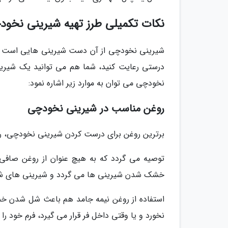
نکات تکمیلی طرز تهیه شیرینی نخ
شیرینی نخودچی از آن دست شیرینی هایی است که در
درستی رعایت کنید، شما هم می توانید یک شیرین
نخودچی می توان به موارد زیر اشاره نمود:
روغن مناسب در شیرینی نخودچی
برترین روغن برای درست کردن شیرینی نخودچی، رو
توصیه می گردد که به هیچ عنوان از روغن صافی ق
خشک شدن شیرینی ها می گردد و شیرینی های شما
استفاده از روغن نیمه جامد هم باعث شل شدن خم
نخورد و یا وقتی داخل فر قرار می گیرد، فرم خود را