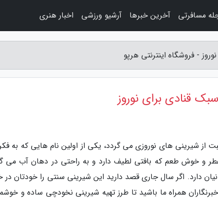
له مسافرتی
آخرین خبرها
آرشیو ورزشی
اخبار هنری
روز - فروشگاه اینترنتی هرپو
بک قنادی برای نوروز
ت از شیرینی های نوروزی می گردد، یکی از اولین نام هایی که به فکر
 و خوش طعم که بافتی لطیف دارد و به راحتی در دهان آب می گر
یان دارد. اگر سال جاری قصد دارید این شیرینی سنتی را خودتان در خا
خبرنگاران همراه ما باشید تا طرز تهیه شیرینی نخودچی ساده و خوشمزه