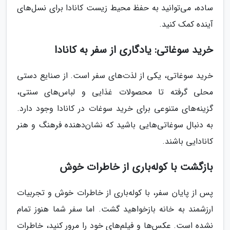
ساده، می‌توانید به حفظ محیط زیست کانادا برای نسل‌های
آینده کمک کنید.
خرید سوغاتی: یادگاری از سفر به کانادا
خرید سوغاتی، یکی از لذت‌های سفر است. از صنایع دستی
محلی گرفته تا محصولات غذایی و لباس‌های سنتی،
گزینه‌های متنوعی برای خرید سوغات در کانادا وجود دارد.
به دنبال سوغاتی‌هایی باشید که نشان‌دهنده فرهنگ و هنر
کانادایی باشند.
بازگشت با کوله‌باری از خاطرات خوش
پس از پایان سفر، با کوله‌باری از خاطرات خوش و تجربیات
ارزشمند به خانه بازخواهید گشت. اما سفر شما هنوز تمام
نشده است. عکس‌ها و فیلم‌های خود را مرور کنید، خاطرات