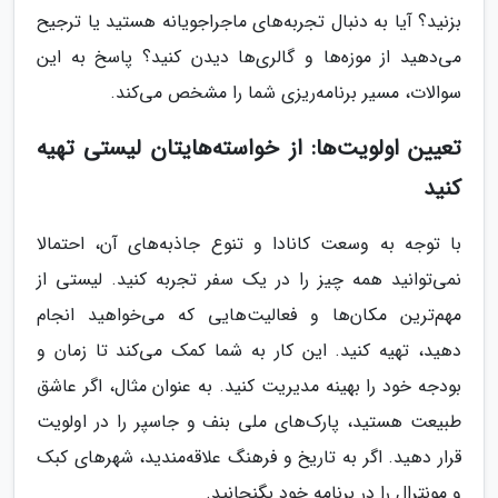
بزنید؟ آیا به دنبال تجربه‌های ماجراجویانه هستید یا ترجیح
می‌دهید از موزه‌ها و گالری‌ها دیدن کنید؟ پاسخ به این
سوالات، مسیر برنامه‌ریزی شما را مشخص می‌کند.
تعیین اولویت‌ها: از خواسته‌هایتان لیستی تهیه
کنید
با توجه به وسعت کانادا و تنوع جاذبه‌های آن، احتمالا
نمی‌توانید همه چیز را در یک سفر تجربه کنید. لیستی از
مهم‌ترین مکان‌ها و فعالیت‌هایی که می‌خواهید انجام
دهید، تهیه کنید. این کار به شما کمک می‌کند تا زمان و
بودجه خود را بهینه مدیریت کنید. به عنوان مثال، اگر عاشق
طبیعت هستید، پارک‌های ملی بنف و جاسپر را در اولویت
قرار دهید. اگر به تاریخ و فرهنگ علاقه‌مندید، شهرهای کبک
و مونترال را در برنامه خود بگنجانید.