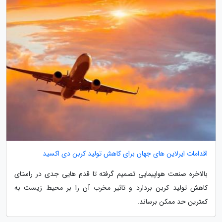
اقدامات ایرلاین های جهان برای کاهش تولید کربن دی اکسید
بالاخره صنعت هواپیمایی تصمیم گرفته تا قدم هایی جدی در راستای
کاهش تولید کربن بردارد و تاثیر مخرب آن را بر محیط زیست به
کمترین حد ممکن برساند.