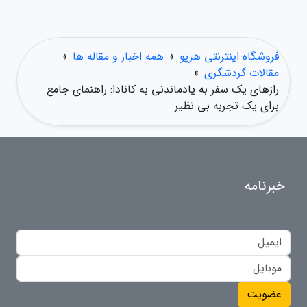
فروشگاه اینترنتی هرپو
»
همه اخبار و مقاله ها
»
مقالات گردشگری
»
رازهای یک سفر به یادماندنی به کانادا: راهنمای جامع
برای یک تجربه بی نظیر
خبرنامه
عضویت