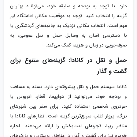
دارد. با توجه به بودجه و سلیقه خود، می‌توانید بهترین
گزینه را انتخاب کنید. توجه به موقعیت مکانی اقامتگاه نیز
مهم است. انتخاب مکانی نزدیک به جاذبه‌های گردشگری یا
با دسترسی آسان به وسایل حمل و نقل عمومی، به
صرفه‌جویی در زمان و هزینه کمک می‌کند.
حمل و نقل در کانادا: گزینه‌های متنوع برای
گشت و گذار
کانادا سیستم حمل و نقل پیشرفته‌ای دارد. بسته به مسافت
و بودجه خود، می‌توانید از هواپیما، قطار، اتوبوس یا
خودروی شخصی استفاده کنید. برای سفر بین شهرهای
بزرگ، پرواز اغلب سریع‌ترین گزینه است. قطارهای کانادا با
مناظر زیبا، تجربه‌ای لذت‌بخش را ارائه می‌دهند. اجاره
خودرو نیز برای گشت و گذار در مناطق روستایی و پارک‌های