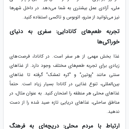
ملی، آزادی عمل بیشتری به شما می‌دهد. در داخل شهرها
نیز می‌توانید از مترو، اتوبوس و تاکسی استفاده کنید.
تجربه طعم‌های کانادایی: سفری به دنیای
خوراکی‌ها
غذا بخش مهمی از هر سفر است. در کانادا، فرصت‌های
زیادی برای تجربه طعم‌های مختلف وجود دارد. از غذاهای
سنتی مانند "پوتین" و "کره تمشک" گرفته تا غذاهای
بین‌المللی، تنوع غذایی در کانادا بسیار زیاد است. حتماً
غذاهای محلی هر منطقه را امتحان کنید. به عنوان مثال، در
مناطق ساحلی، غذاهای دریایی تازه‌ صید شده را از دست
ندهید.
ارتباط با مردم محلی: دریچه‌ای به فرهنگ