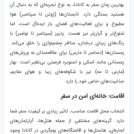
بهترین زمان سفر به کانادا، به نوع تجربه‌ای که به دنبال آن
هستید بستگی دارد. تابستان‌ها (ژوئن تا سپتامبر) هوا
مطبوع و برای فعالیت‌های فضای باز ایده‌آل است، اما
شلوغ‌تر و گران‌تر نیز هست. پاییز (سپتامبر تا نوامبر) با
رنگ‌های زیبای درختان، مناظر چشم‌نوازی را خلق می‌کند.
زمستان‌ها (دسامبر تا مارس) برای علاقه‌مندان به ورزش‌های
زمستانی مانند اسکی و اسنوبرد فرصتی بی‌نظیر است. بهار
(مارس تا مه) نیز با شکوفه‌های زیبا و هوای ملایم،
جذابیت‌های خاص خود را دارد.
اقامت: خانه‌ای امن در سفر
انتخاب محل اقامت مناسب، تاثیر زیادی بر کیفیت سفر شما
دارد. گزینه‌های مختلفی از جمله هتل‌ها، آپارتمان‌های
اجاره‌ای، هاستل‌ها و اقامتگاه‌های بوم‌گردی در کانادا وجود