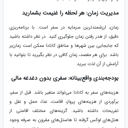
مدیریت زمان: هر لحظه را غنیمت بشمارید
زمان، ارزشمندترین سرمایه در سفر است. با برنامه‌ریزی
دقیق، از هدر رفتن زمان جلوگیری کنید. در نظر داشته باشید
که جابجایی بین شهرها و مناطق کانادا ممکن است زمان‌بر
باشد. برای هر مقصد، زمان کافی در نظر بگیرید تا بتوانید با
آرامش از آن لذت ببرید.
بودجه‌بندی واقع‌بینانه: سفری بدون دغدغه مالی
هزینه‌های سفر به کانادا می‌تواند متغیر باشد. قبل از سفر،
برآوردی از هزینه‌های پرواز، اقامت، غذا، حمل و نقل و
تفریحات داشته باشید. گزینه‌های مختلف اقامتی از
هتل‌های لوکس گرفته تا هاستل‌های مقرون به صرفه وجود