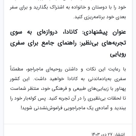
خود را با دوستان و خانواده به اشتراک بگذارید و برای سفر
بعدی خود برنامه‌ریزی کنید.
عنوان پیشنهادی: کانادا، دروازه‌ای به سوی
تجربه‌های بی‌نظیر: راهنمای جامع برای سفری
رویایی
با رعایت این نکات و داشتن روحیه‌ای ماجراجو، مطمئناً
سفری به‌یادماندنی به کانادا خواهید داشت. این کشور
پهناور با زیبایی‌های طبیعی و فرهنگی خود، منتظر شماست
تا لحظات بی‌نظیری را در آن تجربه کنید. پس کوله‌بار خود را
ببندید و آماده‌ی یک ماجراجویی فراموش‌نشدنی شوید!
انتشار:
27 دی 1403