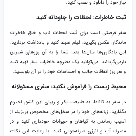
نیاز خود را دانلود و نصب کنید.
ثبت خاطرات: لحظات را جاودانه کنید
سفر فرصتی است برای ثبت لحظات ناب و خلق خاطرات
ماندگار. عکس بگیرید، فیلم ضبط کنید و یادداشت بردارید.
این یادگاری‌ها سال‌ها بعد، شما را به آن روزهای شیرین
بازمی‌گردانند. می‌توانید یک دفترچه خاطرات سفر تهیه کنید
و هر روز اتفاقات جالب و احساسات خود را در آن بنویسید.
محیط زیست را فراموش نکنید: سفری مسئولانه
در سفر به کانادا، به طبیعت بکر و زیبای این کشور احترام
بگذارید. زباله‌های خود را در سطل‌های مخصوص بریزید، از
آسیب رساندن به گیاهان و حیوانات خودداری کنید و در
مصرف آب و انرژی صرفه‌جویی کنید. با رعایت این نکات