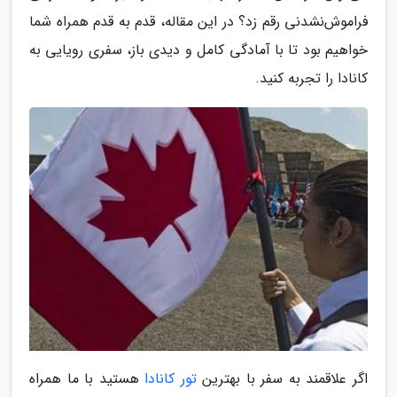
فراموش‌نشدنی رقم زد؟ در این مقاله، قدم به قدم همراه شما
خواهیم بود تا با آمادگی کامل و دیدی باز، سفری رویایی به
کانادا را تجربه کنید.
اگر علاقمند به سفر با بهترین
تور کانادا
هستید با ما همراه