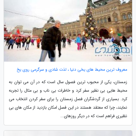
معروف ترین محیط های یخی دنیا ، لذت شادی و سرگرمی روی یخ
زمستان، یکی از محبوب ترین فصول سال است که در آن می توان به
محیط هایی بی نظیر سفر کرد و خاطرات بی ناب و بی مثال را تجربه
کرد. بسیاری از گردشگران فصل زمستان را برای سفر کردن انتخاب می
نمایند، چرا که معتقد هستند در این فصل امکان بازدید از مکان های بی
نظیری فراهم است که در دیگر روزهای...