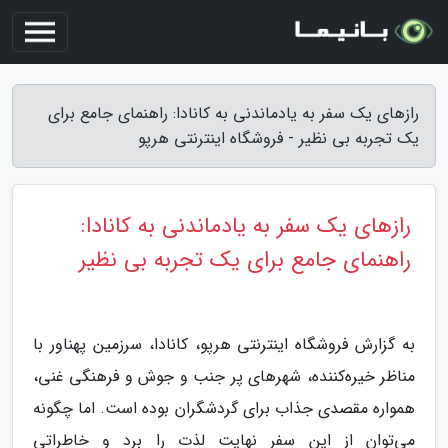
رازهای یک سفر به یادماندنی به کانادا: راهنمای جامع برای
یک تجربه بی نظیر - فروشگاه اینترنتی هرپو
رازهای یک سفر به یادماندنی به کانادا:
راهنمای جامع برای یک تجربه بی نظیر
به گزارش فروشگاه اینترنتی هرپو،
کانادا، سرزمین پهناور با
مناظر خیره‌کننده، شهرهای پر جنب و جوش و فرهنگی غنی،
همواره مقصدی جذاب برای گردشگران بوده است. اما چگونه
می‌توان از این سفر نهایت لذت را برد و خاطراتی