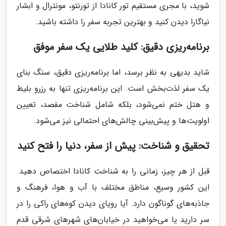
شوید، با مجری مستقیم تور کانادا از تورنتو، مونترال و ابشار
نیاگارا دیدن کنید و بهترین تجربه سفر را داشته باشید.
برنامه‌ریزی دقیق: کلید طلایی یک سفر موفق
شاید بدیهی به نظر برسد، اما برنامه‌ریزی دقیق، سنگ بنای
یک سفر لذت‌بخش است. این برنامه‌ریزی تنها به رزرو بلیط
و هتل ختم نمی‌شود، بلکه شامل شناخت مقصد، تعیین
اولویت‌ها و پیش‌بینی چالش‌های احتمالی نیز می‌شود.
تحقیق و شناخت: پیش از سفر، دنیا را فتح کنید
قبل از هر چیز، زمانی را به شناخت کانادا اختصاص دهید.
این کشور وسیع، مناطق مختلف با آب و هوا، فرهنگ و
جاذبه‌های گوناگون دارد. آیا رویای دیدن کوه‌های راکی را در
سر دارید یا می‌خواهید در خیابان‌های شهرهای شرقی قدم