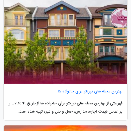
بهترین محله های تورنتو برای خانواده ها
فهرستی از بهترین محله های تورنتو برای خانواده ها از طریق Liv.rent و
بر اساس قیمت اجاره، مدارس، حمل و نقل و غیره تهیه شده است.