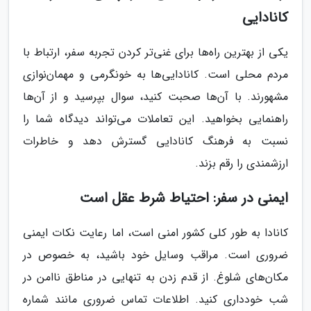
کانادایی
یکی از بهترین راه‌ها برای غنی‌تر کردن تجربه سفر، ارتباط با
مردم محلی است. کانادایی‌ها به خونگرمی و مهمان‌نوازی
مشهورند. با آن‌ها صحبت کنید، سوال بپرسید و از آن‌ها
راهنمایی بخواهید. این تعاملات می‌تواند دیدگاه شما را
نسبت به فرهنگ کانادایی گسترش دهد و خاطرات
ارزشمندی را رقم بزند.
ایمنی در سفر: احتیاط شرط عقل است
کانادا به طور کلی کشور امنی است، اما رعایت نکات ایمنی
ضروری است. مراقب وسایل خود باشید، به خصوص در
مکان‌های شلوغ. از قدم زدن به تنهایی در مناطق ناامن در
شب خودداری کنید. اطلاعات تماس ضروری مانند شماره