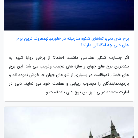
برج های دبی، تماشای شکوه مدرنیته در خاورمیانهمعروف ترین برج
های دبی چه امکاناتی دارند؟
اگر جسارت شکلی هندسی داشت، احتمالا از برخی زوایا شبیه به
بلندترین برج های جهان و سازه های عجیب وغریب می شد. این برج
های خوش قدوقامت در بسیاری از شهرهای جهان جا خوش نموده اند و
بازدیدنمایندگان را مجذوب زیبایی و عظمت خود می نماید. دبی در
امارات متحده عربی سرزمین برج های بلندقامت و...