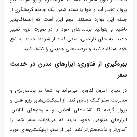
پرواز، تغییر آب و هوا یا بسته شدن یک جاذبه گردشگری از
جمله این موارد هستند. مهم این است که انعطاف‌پذیر
باشید و بتوانید برنامه‌های خود را در صورت لزوم تغییر
دهید. به جای ناراحتی، سعی کنید از شرایط جدید به نفع
خود استفاده کنید و فرصت‌های جدیدی را کشف کنید.
بهره‌گیری از فناوری: ابزارهای مدرن در خدمت
سفر
در دنیای امروز، فناوری می‌تواند به شما در برنامه‌ریزی و
مدیریت سفر کمک زیادی کند. از اپلیکیشن‌های رزرو هتل و
پرواز گرفته تا نقشه‌های آفلاین و مترجم‌های آنلاین،
ابزارهای متنوعی وجود دارند که می‌توانند سفر شما را
آسان‌تر و لذت‌بخش‌تر کنند. قبل از سفر، اپلیکیشن‌های مورد