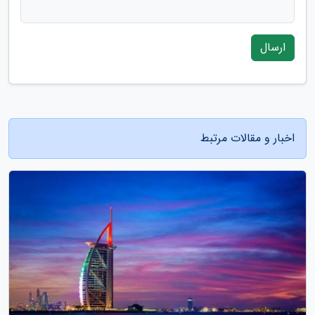
ارسال
اخبار و مقالات مرتبط