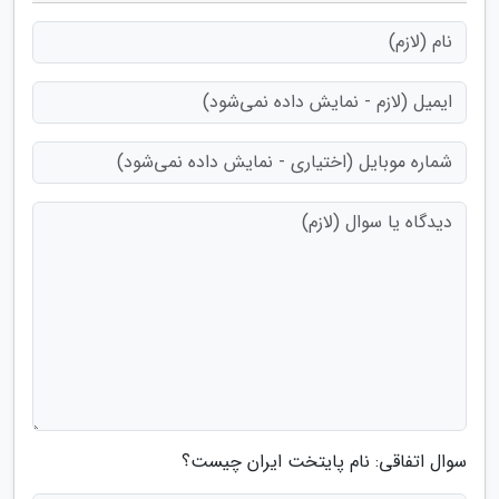
سوال اتفاقی: نام پایتخت ایران چیست؟