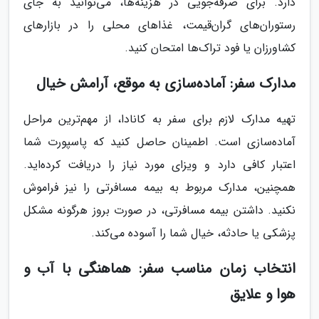
دارد. برای صرفه‌جویی در هزینه‌ها، می‌توانید به جای
رستوران‌های گران‌قیمت، غذاهای محلی را در بازارهای
کشاورزان یا فود تراک‌ها امتحان کنید.
مدارک سفر: آماده‌سازی به موقع، آرامش خیال
تهیه مدارک لازم برای سفر به کانادا، از مهم‌ترین مراحل
آماده‌سازی است. اطمینان حاصل کنید که پاسپورت شما
اعتبار کافی دارد و ویزای مورد نیاز را دریافت کرده‌اید.
همچنین، مدارک مربوط به بیمه مسافرتی را نیز فراموش
نکنید. داشتن بیمه مسافرتی، در صورت بروز هرگونه مشکل
پزشکی یا حادثه، خیال شما را آسوده می‌کند.
انتخاب زمان مناسب سفر: هماهنگی با آب و
هوا و علایق