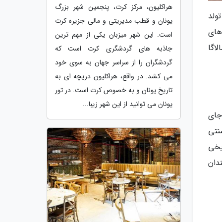
هراکلیون، مرکز کرت، پنجمین شهر بزرگ
ولد
یونان و قطب مدیریتی و مالی جزیره کرت
های
است. این شهر میزبان یکی از مهم ترین
لاگا
جاذبه های گردشگری کرت است که
گردشگران را از سراسر جهان به سوی خود
می کشد. در واقع، هراکلیون دریچه ای به
تاریخ یونان و به خصوص کرت است. در تور
یونان می توانید از این شهر زیبا...
 جای
غذاهای سنتی
یخی
دان