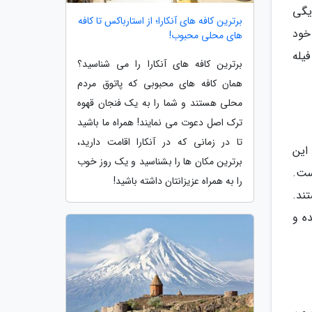
Vino Mío Ce) را در همسایگی
برترین کافه های آنکارا؛ از استارباکس تا کافه
خود
های محلی محبوب!
یله
برترین کافه های آنکارا را می شناسید؟
همان کافه های محبوبی که پاتوق مردم
محلی هستند و شما را به یک فنجان قهوه
ترک اصل دعوت می نمایند! همراه ما باشید
تا در زمانی که در آنکارا اقامت دارید،
 این
برترین مکان ها را بشناسید و یک روز خوب
ست.
را به همراه عزیزانتان داشته باشید!
ند.
ه و