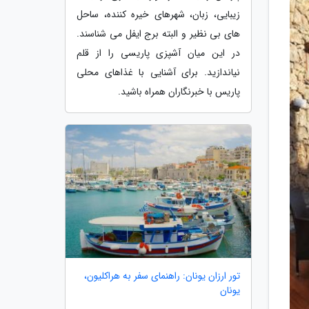
زیبایی، زبان، شهرهای خیره کننده، ساحل
های بی نظیر و البته برج ایفل می شناسند.
در این میان آشپزی پاریسی را از قلم
نیاندازید. برای آشنایی با غذاهای محلی
پاریس با خبرنگاران همراه باشید.
تور ارزان یونان: راهنمای سفر به هراکلیون،
یونان