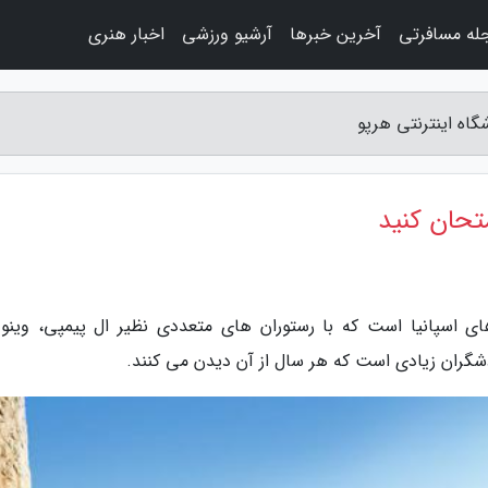
له مسافرتی
آخرین خبرها
آرشیو ورزشی
اخبار هنری
گاه اینترنتی هرپو
متحان کنید
های اسپانیا است که با رستوران های متعددی نظیر ال پیمپی، وینو 
دشگران زیادی است که هر سال از آن دیدن می کنند.