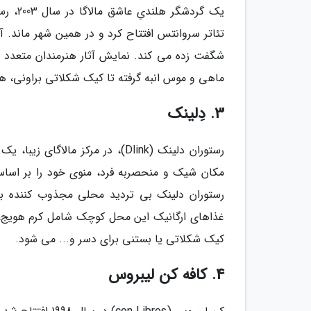
تئاتر سروانتس افتتاح کرد و در همین شهر ماند.
شگفت زده می کند. نمایش آثار هنرمندان متعدد نیز
ماهی و موس انبه گرفته تا کیک شکلاتی براونی، 
3. دِلینک
رستوران دلینک (Dlink)، در مرکز
مکان شیک و منحصربه فرد، منوی خود را بر اساس 
رستوران دلینک بی تردید محلی مجذوب کننده بر
غذاهای ارگانیک این محل کوچک شامل کرم هویج، سا
کیک شکلاتی یا بستنی برای دسر و... می شود.
4. کافه کن لیبروس