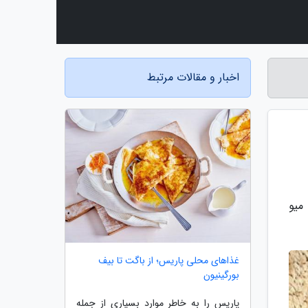
اخبار و مقالات مرتبط
میو
غذاهای محلی پاریس؛ از باگت تا بیف
بورگینیون
پاریس را به خاطر موارد بسیاری از جمله