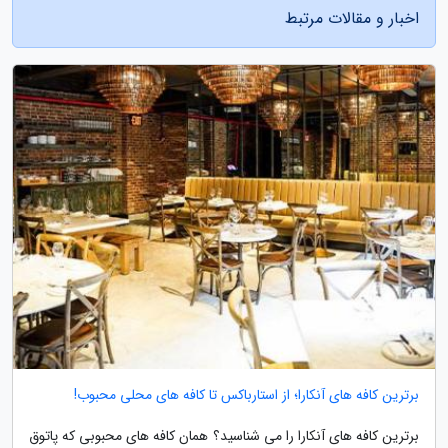
اخبار و مقالات مرتبط
برترین کافه های آنکارا؛ از استارباکس تا کافه های محلی محبوب!
برترین کافه های آنکارا را می شناسید؟ همان کافه های محبوبی که پاتوق