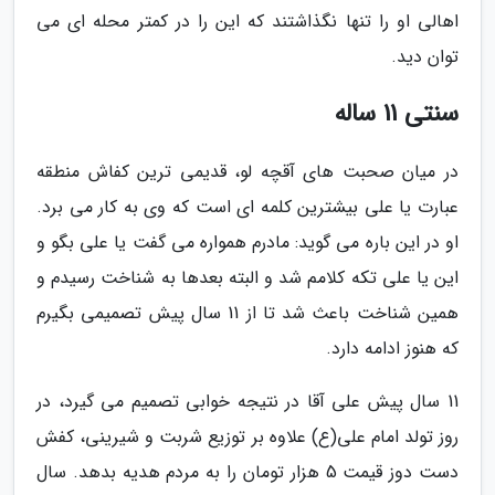
اهالی او را تنها نگذاشتند که این را در کمتر محله ای می
توان دید.
سنتی 11 ساله
در میان صحبت های آقچه لو، قدیمی ترین کفاش منطقه
عبارت یا علی بیشترین کلمه ای است که وی به کار می برد.
او در این باره می گوید: مادرم همواره می گفت یا علی بگو و
این یا علی تکه کلامم شد و البته بعدها به شناخت رسیدم و
همین شناخت باعث شد تا از 11 سال پیش تصمیمی بگیرم
که هنوز ادامه دارد.
11 سال پیش علی آقا در نتیجه خوابی تصمیم می گیرد، در
روز تولد امام علی(ع) علاوه بر توزیع شربت و شیرینی، کفش
دست دوز قیمت 5 هزار تومان را به مردم هدیه بدهد. سال