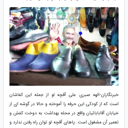
خبرنگاران-الهه صبری: علی آقچه لو از جمله این کفاشان
است که از کودکی این حرفه را آموخته و حالا در گوشه ای از
خیابان آقابابائیان واقع در محله بهداشت به دوخت کفش و
تعمیر آن مشغول است. پاهای آقچه لو توان راه رفتن ندارد و