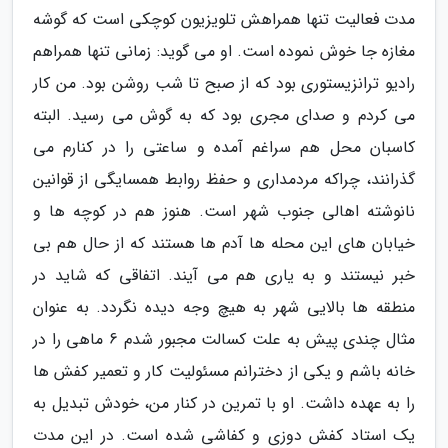
مدت فعالیت تنها همراهش تلویزیون کوچکی است که گوشه
مغازه جا خوش نموده است. او می گوید: زمانی تنها همراهم
رادیو ترانزیستوری بود که از صبح تا شب روشن بود. من کار
می کردم و صدای مجری بود که به گوش می رسید. البته
کاسبان محل هم سراغم آمده و ساعتی را در کنارم می
گذرانند، چراکه مردمداری و حفظ روابط همسایگی از قوانین
نانوشته اهالی جنوب شهر است. هنوز هم در کوچه ها و
خیابان های این محله ها آدم ها هستند که از حال هم بی
خبر نیستند و به یاری هم می آیند. اتفاقی که شاید در
منطقه ها بالایی شهر به هیچ وجه دیده نگردد. به عنوان
مثال چندی پیش به علت کسالت مجبور شدم 6 ماهی را در
خانه باشم و یکی از دخترانم مسئولیت کار و تعمیر کفش ها
را به عهده داشت. او با تمرین در کنار من، خودش تبدیل به
یک استاد کفش دوزی و کفاشی شده است. در این مدت