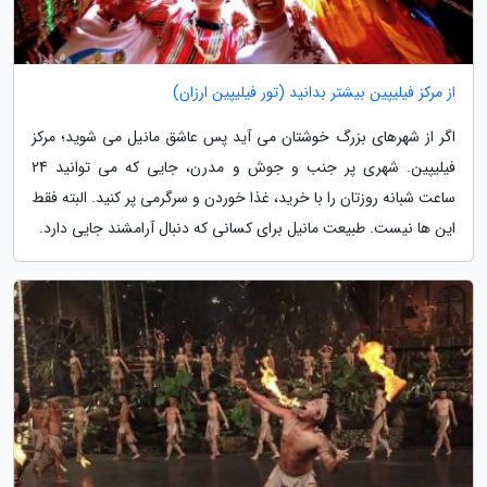
از مرکز فیلیپین بیشتر بدانید (تور فیلیپین ارزان)
اگر از شهرهای بزرگ خوشتان می آید پس عاشق مانیل می شوید؛ مرکز
فیلیپین. شهری پر جنب و جوش و مدرن، جایی که می توانید 24
ساعت شبانه روزتان را با خرید، غذا خوردن و سرگرمی پر کنید. البته فقط
این ها نیست. طبیعت مانیل برای کسانی که دنبال آرامشند جایی دارد.