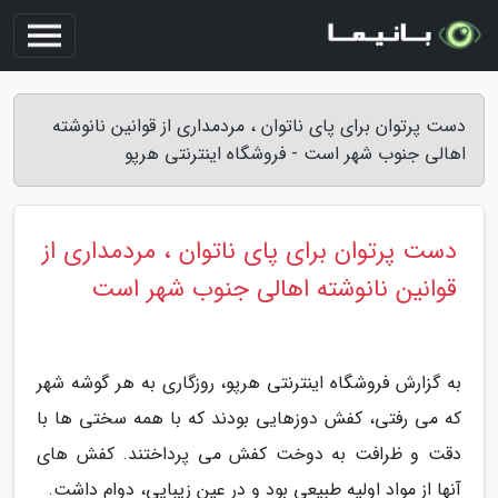
دست پرتوان برای پای ناتوان ، مردمداری از قوانین نانوشته
اهالی جنوب شهر است - فروشگاه اینترنتی هرپو
دست پرتوان برای پای ناتوان ، مردمداری از
قوانین نانوشته اهالی جنوب شهر است
به گزارش فروشگاه اینترنتی هرپو، روزگاری به هر گوشه شهر
که می رفتی، کفش دوزهایی بودند که با همه سختی ها با
دقت و ظرافت به دوخت کفش می پرداختند. کفش های
آنها از مواد اولیه طبیعی بود و در عین زیبایی، دوام داشت.