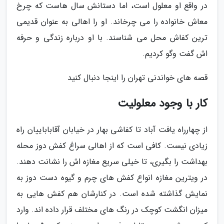
در واقع او معلول است، اما دستانش سال هاست که چرخ
معاش خانواده را می چرخاند. او را اهالی به عنوان قدیمی
ترین کفاش محل می شناسند. با او درباره زندگی و حرفه
اش گفت وگو کردیم.
قصه های خواندنی تهران را اینجا دنبال کنید
کار با وجود معلولیت
از چهارراه یافت آباد تا کفاشی بهار در خیابان آقاباباییان راه
زیادی نیست. کافی است که از اهالی سراغ کفش دوز محله
بهداشت را بگیری، تا خیلی سریع مغازه اش را نشانت دهند.
در ویترین مغازه انواع کفش های چرم و گیوه دست دوز به
نمایش گذاشته شده است. در کنارشان هم کفش هایی به
میزان انگشت کوچک در رنگ های مختلف قرار داده اند. وارد