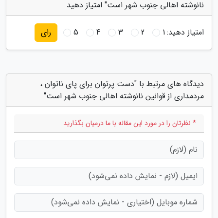
نانوشته اهالی جنوب شهر است" امتیاز دهید
امتیاز دهید:
1
2
3
4
5
رای
دیدگاه های مرتبط با "دست پرتوان برای پای ناتوان ،
مردمداری از قوانین نانوشته اهالی جنوب شهر است"
* نظرتان را در مورد این مقاله با ما درمیان بگذارید