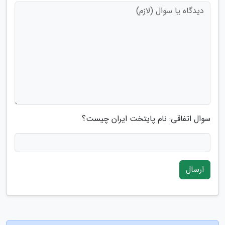
سوال اتفاقی: نام پایتخت ایران چیست؟
ارسال