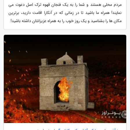
مردم محلی هستند و شما را به یک فنجان قهوه ترک اصل دعوت می
نمایند! همراه ما باشید تا در زمانی که در آنکارا اقامت دارید، برترین
مکان ها را بشناسید و یک روز خوب را به همراه عزیزانتان داشته باشید!