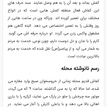
کفش بماند و بعد آن را به هم وصل نمایند. سند حرف های
این کفاش فعال منطقه کفش هایی است که در انواع
مختلف برای تعمیر آورده اند. چراکه وی در ساعت هایی از
روز وقتش را به تعمیر اختصاص می دهد. البته گاهی هم
مشغول واکس زدن می گردد. او درباره حرفه اش می گوید:
کارم را با جان و دل دوست دارم، چون نوعی خدمت به مردم
به شمار می آید و از پیامبر(ص) نقل شده که خدمت به مردم
بالاترین عبادت است.
رسم نانوشته محله
کفاش قدیم محله زمانی از خروسخوان صبح وارد مغازه می
شده، اما حالا که پا به سن گذاشته، ساعت 9 که می گردد،
موتور سه چرخش را جلو در پارک می نماید، کرکره را با یاری
اهالی بالا می دهد و با یاعلی کارش را آغاز می نماید. در