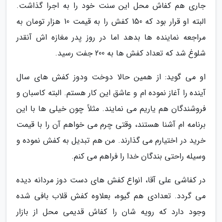
جاری هم کفاش محل این سنت خود را به اجرا گذاشت.
البته او قرار بود که 150 کفش را به قیمت 10 هزار تومان به
مراجعه نماینده ها بدهد اما در روز پدر مغازه اش آنقدر
شلوغ شد که تعداد کفش ها به 200 جفت رسید.
او می گوید: از همین حالا دوخت ودوز کفش های سال
آینده را آغاز نموده ام و عاشق این کار هستم. البته کاسبان و
فروشندگان هم یاریم می نمایند. مثلاً چون خیلی ها با این
برنامه ام آشنا هستند، وقتی چرم می خواهم آن را با قیمت
خرید در اختیارم می گذارند. من هم تبدیل به کفش نموده و
وسیله راحتی بندگان خدا را فراهم می کنم.
در کفاشی علی آقا، انواع کفش های دست دوز مردانه دیده
می گردد. تعدادی هم گیوه، بعلاوه کفش قلاب بافی شده
وجود دارد که رویه شان را کفاش قدیمی محل از بازار