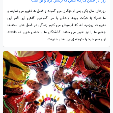
روز آذر جشن مبارک؛ آتشی که برکتش گرما و نور است
روزهای سال یکی پس از دیگری می گذرند و فصل ها تغییر می نمایند و
ما همراه با حرکت روزها زندگی را می گذرانیم. گاهی این قدر این
تغییرات روزمره اند که فراموش می کنیم زندگی در فصل های مختلف
چطور ما را نیز تغییر می دهند. گذشتگان ما با جشن هایی که داشتند
این طور خود را متوجه زیبایی ها و حقیقت...