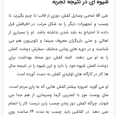
شیوه ای در نتیجه تجربه
علی آقا تمامی وسایل کفش دوزی از قالب تا چرم بگیرید تا
چسب و تجهیزات دیگر را به شکل مرتب در اطرافش قرار
داده تا احتیاج به بلند شدن نداشته باشد. او را بسیاری از
اهالی و حتی بازیگران معروف سینما و تلویزیون هم می
شناسند و در دوره های زمانی مختلف سفارش دوخت کفش
را به او می دهند. البته کفش دوز محله بهداشت برای
دوخت کفش شیوه خود را دارد و این شیوه را در نتیجه سال
ها کار در کارگاه های تولیدی کفش به دست آورده است.
او می گوید: امروزه بیشتر کفش هایی که به پای مردم است،
مثل پوست موز با کمترین گرما وسرمایی از هم جدا می
شوند، چراکه کفش دوز زمان چسب زدن درست کار را انجام
نمی دهد. در کفاشی باید چسب به مدت 24 ساعت روی