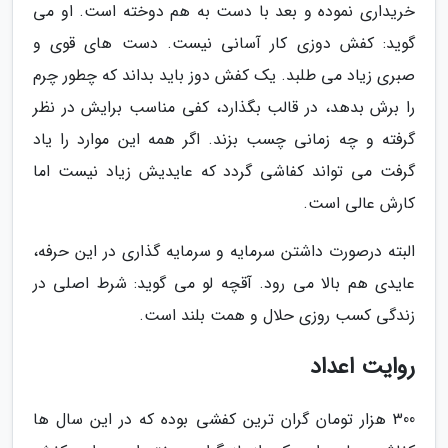
خریداری نموده و بعد با دست به هم دوخته است. او می
گوید: کفش دوزی کار آسانی نیست. دست های قوی و
صبری زیاد می طلبد. یک کفش دوز باید بداند که چطور چرم
را برش بدهد، در قالب بگذارد، کفی مناسب برایش در نظر
گرفته و چه زمانی چسب بزند. اگر همه این موارد را یاد
گرفت می تواند کفاشی گردد که عایدیش زیاد نیست اما
کارش عالی است.
البته درصورت داشتن سرمایه و سرمایه گذاری در این حرفه،
عایدی هم بالا می رود. آقچه لو می گوید: شرط اصلی در
زندگی کسب روزی حلال و همت بلند است.
روایت اعداد
300 هزار تومان گران ترین کفشی بوده که در این سال ها