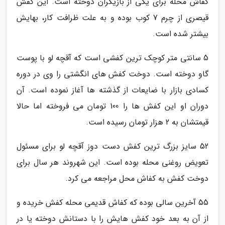
کفاش محله برای یکی از بازیگران دوخته است. این کفش
قیصری از چرم 7 کوب بوده و به علت ظرافت کار، بهایش
بیشتر شده است.
5 سانتی متر کوچک ترین کفشی است که آقچه لو با پوست
گاو دوخته است. دوخت کفش های انگشتی را وی در دوره
کسادی بازار با ضایعات از گذشته ها آغاز نموده است. آن
دوران او این کفش ها را 100 تومان می فروخته اما حالا
قیمتشان به 2 هزار تومان رسیده است.
52 سایز بزرگ ترین کفش دست دوز آقچه لو برای مسئول
تعویض روغنی محله بوده است. این شهروند هر سال برای
دوخت کفش به کفاش محل مراجعه می کرد.
55 آخرین سالی بوده که کفاش قدیمی محله کفش خریده و
از آن به بعد خود کفش هایش را با دستانش دوخته یا در