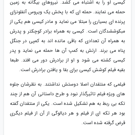
کیسی او را به اشتباه می کشد. نیروهای بیگانه به زمین
حمله می نمایند. حمله ای که با پخش یک ویروس آنفلونزای
پرنده ای بسیاری را مبتلا می نماید و مادر کیسی هم یکی از
مبکوششدگان است. کیسی به همراه برادر کوچکتر و پدرش
به همراه آن تعدادی که باقی مانده اند به کمپی در جنگل
پناه می برند. ارتش به کمپ آن ها حمله می نماید و پدر
کیسی کشته می شود و او از برادرش دور می افتد. طبعا
بقیه فیلم کوشش کیسی برای بقا و یافتن برادرش است.
فیلمی که منتقدان اصلا دوستش نداشتند. به نظرشان جلوه
های ویژه فیلم تاثیرگذار نبود و طرح داستانی آن هم از چند
تکه بی ربط به هم تشکیل شده است. یکی از منتقدان گفته
بود هر تکه ای از فیلم و هر دیالوگی از آن از فیلم دیگری
قرض گرفته شده است.