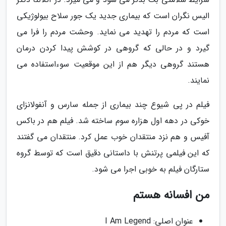
الیس نگران است که بیماری جدید یک جور سلاح بیولوژیکی
است که مردم را تهدید می نماید. وحشت مردم را فرا می
گیرد و در حالی که گروهی در کوشش پیدا کردن درمان
هستند گروهی دیگر هم از این موقعیت سوءاستفاده می
نمایند.
فیلم در پی شیوع چند بیماری از جمله سارس و آنفولانزای
خوکی در دهه اول هزاره سوم ساخته شد. فیلم هم در باکس
آفیس و هم نزد منتقدان خوب عمل کرد. منتقدان می گفتند
که این فیلمی پرتنش با داستانی دقیق است که توسط گروه
ستارگان فیلم به خوبی اجرا می شود.
من افسانه هستم
عنوان اصلی: I Am Legend