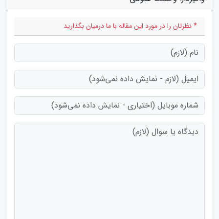
* نظرتان را در مورد این مقاله با ما درمیان بگذارید