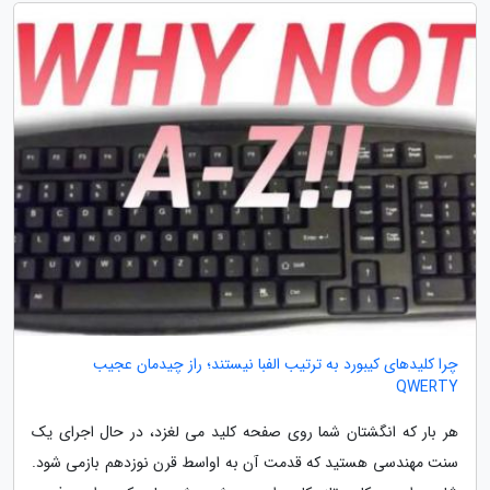
چرا کلیدهای کیبورد به ترتیب الفبا نیستند؛ راز چیدمان عجیب
QWERTY
هر بار که انگشتان شما روی صفحه کلید می لغزد، در حال اجرای یک
سنت مهندسی هستید که قدمت آن به اواسط قرن نوزدهم بازمی شود.