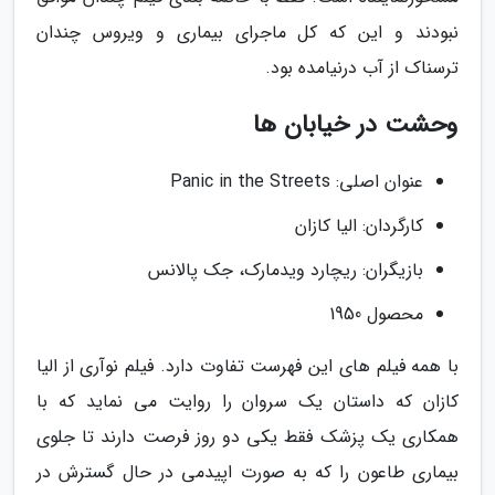
نبودند و این که کل ماجرای بیماری و ویروس چندان
ترسناک از آب درنیامده بود.
وحشت در خیابان ها
عنوان اصلی: Panic in the Streets
کارگردان: الیا کازان
بازیگران: ریچارد ویدمارک، جک پالانس
محصول 1950
با همه فیلم های این فهرست تفاوت دارد. فیلم نوآری از الیا
کازان که داستان یک سروان را روایت می نماید که با
همکاری یک پزشک فقط یکی دو روز فرصت دارند تا جلوی
بیماری طاعون را که به صورت اپیدمی در حال گسترش در