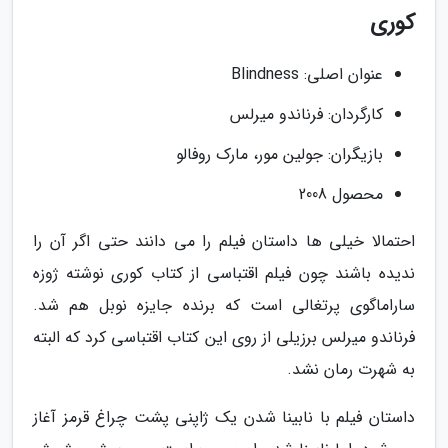
کوری
عنوان اصلی: Blindness
کارگردان: فرناندو میرلس
بازیگران: جولین مور، مارک روفالو
محصول 2008
احتمالا خیلی ها داستان فیلم را می دانند حتی اگر آن را
ندیده باشند چون فیلم اقتباسی از کتاب کوری نوشته ژوزه
ساراماگوی پرتغالی است که برنده جایزه نوبل هم شد.
فرناندو میرلس برزیلی از روی این کتاب اقتباسی کرد که البته
به شهرت رمان نشد.
داستان فیلم با نابینا شدن یک ژاپنی پشت چراغ قرمز آغاز