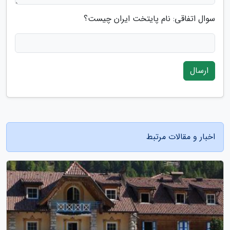
سوال اتفاقی: نام پایتخت ایران چیست؟
ارسال
اخبار و مقالات مرتبط