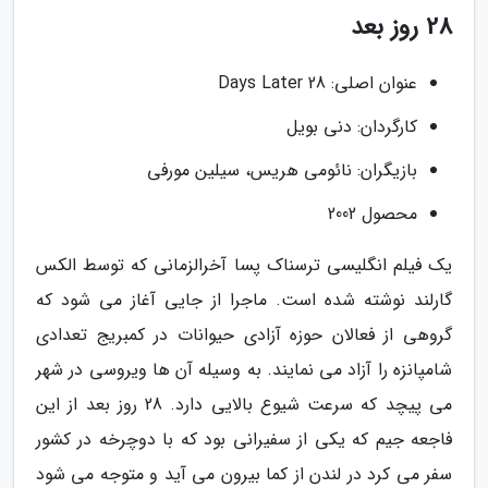
28 روز بعد
عنوان اصلی: 28 Days Later
کارگردان: دنی بویل
بازیگران: نائومی هریس، سیلین مورفی
محصول 2002
یک فیلم انگلیسی ترسناک پسا آخرالزمانی که توسط الکس
گارلند نوشته شده است. ماجرا از جایی آغاز می شود که
گروهی از فعالان حوزه آزادی حیوانات در کمبریج تعدادی
شامپانزه را آزاد می نمایند. به وسیله آن ها ویروسی در شهر
می پیچد که سرعت شیوع بالایی دارد. 28 روز بعد از این
فاجعه جیم که یکی از سفیرانی بود که با دوچرخه در کشور
سفر می کرد در لندن از کما بیرون می آید و متوجه می شود