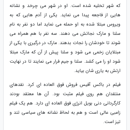
که شهر تخلیه شده است. او در شهر می چرخد و نشانه
هایی از فاجعه پیدا می نماید. یکی از آدم هایی که به
ویروس مبتلا شده به او حمله می نماید اما دو نفر به نام
سلنا و مارک نجاتش می دهند. سه نفر با هم همراه می
شوند تا خودشان را نجات بدهند. مارک در درگیری با یکی از
مبتلایان زخمی می شود و سلنا پیش از آن که مارک مبتلا
شود او را می کشد. سلنا و جیم فرار می نمایند تا در نهایت
ارتش به یاری شان بیاید.
فیلم در باکس آفیس فروش فوق العاده ای کرد. نقدهای
منتقدان هم روی فیلم مثبت بود. آن ها معتقد بودند
کارگردانی دنی بویل انرژی فوق العاده ای دارد. هم یک فیلم
زامبی عالی است و هم به لحاظ نشانه های سیاسی تند و
تیز است.