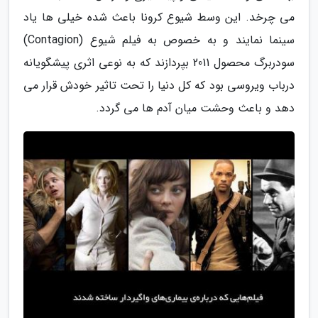
می چرخد. این وسط شیوع کرونا باعث شده خیلی ها یاد
سینما نمایند و به خصوص به فیلم شیوع (Contagion)
سودربرگ محصول 2011 بپردازند که به نوعی اثری پیشگویانه
درباب ویروسی بود که کل دنیا را تحت تاثیر خودش قرار می
دهد و باعث وحشت میان آدم ها می گردد.