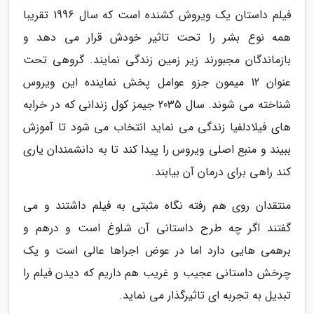
فیلم داستان یک ویروش کشنده است که سال 1996 تقریبا
همه نوع بشر را تحت تاثیر خودش قرار می دهد و
بازماندگان مجبورند زیر زمین زندگی نمایند. گروهی تحت
عنوان 12 میمون جزو عوامل پخش نماینده این ویروس
شناخته می شوند. سال 2035 جیمز کول زندانی که در خرابه
های فیلادلفیا زندگی می نماید انتخاب می شود تا آموزش
ببیند و منبع اصلی ویروس را پیدا کند تا به دانشمندان یاری
کند راهی برای درمان آن بیابند.
منتقدان روی هم رفته نگاه مثبتی به فیلم داشتند و می
گفتند اگر چه طرح داستانی آن شلوغ است و درهم و
برهمی هایی دارد اما در عوض اجراها عالی است و یک
چرخش داستانی عجیب و غریب هم داریم که دیدن فیلم را
تبدیل به تجربه ای تاثیرگذار می نماید.