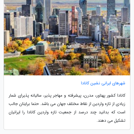
شهرهای ایرانی نشین کانادا
کانادا کشور پهناور، مدرن، پیشرفته و مهاجر پذیر، سالیانه پذیرای شمار
زیادی از تازه واردین از نقاط مختلف جهان می باشد. حتما برایتان جالب
است که بدانید چند درصد از جمعیت تازه واردین کانادا را ایرانیان
تشکیل می دهند.