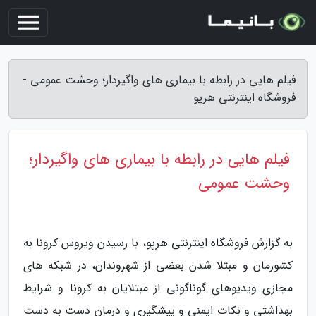
فیلم هایی در رابطه با بیماری های واگیردار؛ وحشت عمومی -
فروشگاه اینترنتی هرپو
فیلم هایی در رابطه با بیماری های واگیردار؛
وحشت عمومی
به گزارش فروشگاه اینترنتی هرپو، با رسیدن ویروس کرونا به
کشورمان و مبتلا شدن بعضی از شهروندان، در شبکه های
مجازی ویدیوهای گوناگونی از مبتلایان به کرونا و شرایط
بهداشتی و نکات ایمنی و پیشگیری و درمان دست به دست