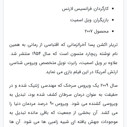
کارگردان: فرانسیس لارنس
بازیگران: ویل اسمیت
محصول 2007
تریلر اکشن پسا آخرالزمانی که اقتباسی از رمانی به همین
نام نوشته ریچارد متسون است که سال 1954 منتشر شد.
علاوه بر ویل اسمیت، رابرت نویل متخصص ویروس شناسی
ارتش آمریکا در این فیلم بازی می نماید.
سال 2009 یک ویروس سرخک که مهندسی ژنتیک شده و در
حقیقت به عنوان درمان سرطان کشف شده بود، تبدیل به
ویروسی کشنده می شود. ویروس 90 درصد مردمان دنیا را
می کشد. آن بخشی از جمعیت که باقی مانده تبدیل به
موجودات جهش یافته ای شبیه زامبی ها می شود. آن ها