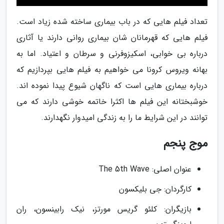
تعداد فیلم هایی که در باب بیماری ساخته شده زیاد است.
فیلم هایی که قهرمانان شان بیماری روانی دارند یا آثاری
درباره بی خوابی، اسکیزوفرنی و سرطان و اعتیاد. اما به
بهانه ویروس کرونا می خواهیم به فیلم هایی بپردازیم که
درباره بیماری هایی است که ناگهان شیوع پیدا نموده اند.
خوشبختانه این فیلم ها اکثرا خاتمه خوشی دارند که می
توانند در این شرایط ما را به زندگی امیدوار نگهدارند.
موج پنجم
عنوان اصلی: The 5th Wave
کارگردان: جی بلیکسون
بازیگران: کلئو گریس مورتز، نیک رابینسون، ران