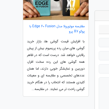
مقایسه موتورولا مدل Edge 60 Fusion با
پوکو X7 پرو
با افزایش قیمت گوشی ها، بازار خرید
گوشی های میان رده پریمیوم بیش از پیش
رقابتی خواهد شد. درست است که در ظاهر
همه گوشی های این رده سخت افزار،
دوربین و نمایشگر خوبی دارند، اما همان
عددهای تخصصی و مقایسه ای و معینات
کلیدی هستند که انتخاب را در هنگام خرید
گوشی راحت تر می نمایند. در مقایسه...