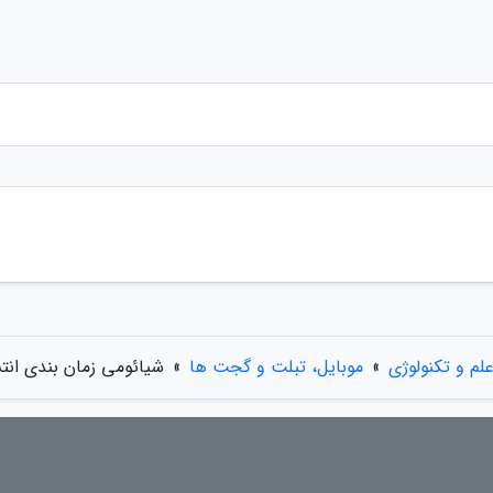
لم و تکنولوژی
»
موبایل، تبلت و گجت ها
»
شیائومی زمان بندی انتشار جهانی