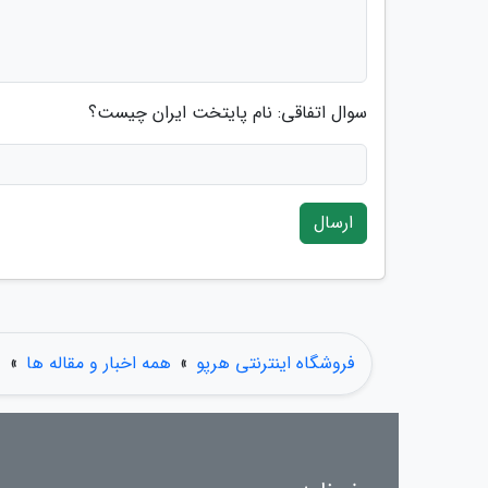
سوال اتفاقی: نام پایتخت ایران چیست؟
ارسال
فروشگاه اینترنتی هرپو
»
همه اخبار و مقاله ها
»
ع