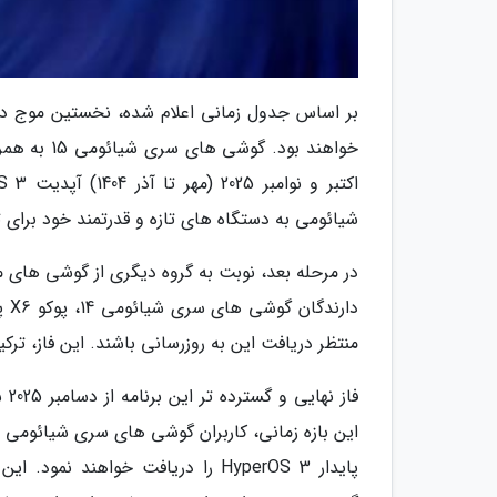
بر اساس جدول زمانی اعلام شده، نخستین موج دری
شیائومی به دستگاه های تازه و قدرتمند خود برای ت
منتظر دریافت این به روزرسانی باشند. این فاز، ت
پایدار HyperOS 3 را دریافت خواهند