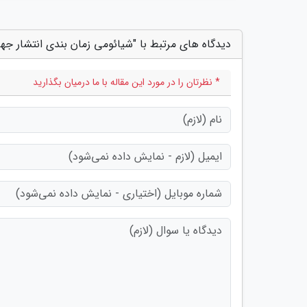
دیدگاه های مرتبط با "شیائومی زمان بندی انتشار جهانی رابط کاربر
* نظرتان را در مورد این مقاله با ما درمیان بگذارید