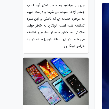
چین و ویتنام، به خاطر شکل آن، اغلب
چشم اژدها نامیده می شود؛ و درست شبیه
به موجود افسانه ای که نامش بر این میوه
گذاشته شده است، لونگان به خاطر فواید
سلامتی به عنوان میوه ای جادویی شناخته
می شود. در این مقاله هرچیزی که درباره
خواص لونگان و...