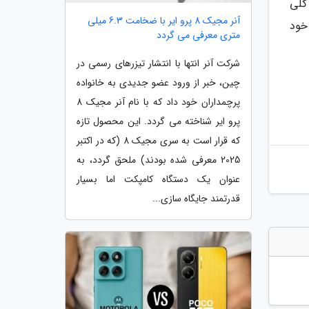
کلی
آنر مجیک 8 پرو ایر با ضخامت 6.3 میلی
خود
متری معرفی می گردد
شرکت آنر انتها با انتشار تیزرهای رسمی در
چین، خبر از ورود عضو جدیدی به خانواده
پرچمداران خود داد که با نام آنر مجیک 8
پرو ایر شناخته می گردد. این محصول تازه
که قرار است به سری مجیک 8 (که در اکتبر
2025 معرفی شده بودند) ملحق گردد، به
عنوان یک دستگاه کامپکت اما بسیار
قدرتمند جایگاه سازی...