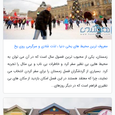
معروف ترین محیط های یخی دنیا ، لذت شادی و سرگرمی روی یخ
زمستان، یکی از محبوب ترین فصول سال است که در آن می توان به
محیط هایی بی نظیر سفر کرد و خاطرات بی ناب و بی مثال را تجربه
کرد. بسیاری از گردشگران فصل زمستان را برای سفر کردن انتخاب می
نمایند، چرا که معتقد هستند در این فصل امکان بازدید از مکان های بی
نظیری فراهم است که در دیگر روزهای...