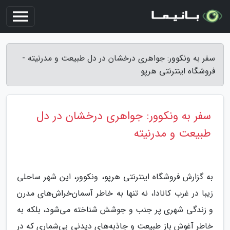
سفر به ونکوور: جواهری درخشان در دل طبیعت و مدرنیته -
فروشگاه اینترنتی هرپو
سفر به ونکوور: جواهری درخشان در دل
طبیعت و مدرنیته
به گزارش فروشگاه اینترنتی هرپو، ونکوور، این شهر ساحلی
زیبا در غرب کانادا، نه تنها به خاطر آسمان‌خراش‌های مدرن
و زندگی شهری پر جنب و جوشش شناخته می‌شود، بلکه به
خاطر آغوش باز طبیعت و جاذبه‌های دیدنی بی‌شماری که در