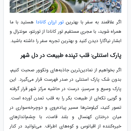
اگر علاقمند به سفر با بهترین
تور ارزان کانادا
هستید با ما
همراه شوید، با مجری مستقیم تور کانادا از تورنتو، مونترال و
ابشار نیاگارا دیدن کنید و بهترین تجربه سفر را داشته باشید.
پارک استنلی: قلب تپنده طبیعت در دل شهر
اگر بخواهیم از نمادین‌ترین جاذبه‌های ونکوور صحبت کنیم،
بدون شک پارک استنلی در صدر فهرست قرار می‌گیرد. این
پارک وسیع و سرسبز، درست در حاشیه مرکز شهر قرار گرفته
و گویی تکه‌ای از طبیعت بکر را به قلب تمدن آورده است.
تصور کنید، کیلومترها مسیر پیاده‌روی و دوچرخه‌سواری در
میان درختان کهنسال و بلند قامت، با چشم‌اندازهای
خیره‌کننده از اقیانوس و کوه‌های اطراف. می‌توانید در کنار