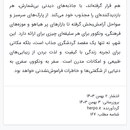
هم قرار گرفته‌اند، با جاذبه‌های دیدنی بی‌شمارش، هر
بازدیدکننده‌ای را مجذوب خود می‌کند. از پارک‌های سرسبز و
سواحل آرامش‌بخش گرفته تا بازارهای پر هیاهو و موزه‌های
فرهنگی، ونکوور برای هر سلیقه‌ای چیزی برای ارائه دارد. این
شهر، نه تنها یک مقصد گردشگری جذاب است، بلکه مکانی
برای تجربه زندگی با کیفیت و لذت بردن از زیبایی‌های
طبیعی و امکانات مدرن است. سفر به ونکوور، سفری به
دنیایی از شگفتی‌ها و خاطرات فراموش‌نشدنی خواهد بود.
انتشار:
2 بهمن 1403
بروزرسانی:
3 بهمن 1403
گردآورنده:
herpo.ir
شناسه مطلب: 167