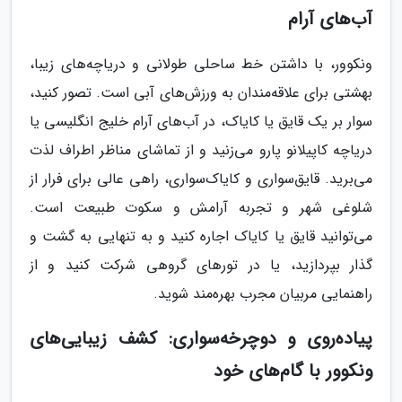
آب‌های آرام
ونکوور، با داشتن خط ساحلی طولانی و دریاچه‌های زیبا،
بهشتی برای علاقه‌مندان به ورزش‌های آبی است. تصور کنید،
سوار بر یک قایق یا کایاک، در آب‌های آرام خلیج انگلیسی یا
دریاچه کاپیلانو پارو می‌زنید و از تماشای مناظر اطراف لذت
می‌برید. قایق‌سواری و کایاک‌سواری، راهی عالی برای فرار از
شلوغی شهر و تجربه آرامش و سکوت طبیعت است.
می‌توانید قایق یا کایاک اجاره کنید و به تنهایی به گشت و
گذار بپردازید، یا در تورهای گروهی شرکت کنید و از
راهنمایی مربیان مجرب بهره‌مند شوید.
پیاده‌روی و دوچرخه‌سواری: کشف زیبایی‌های
ونکوور با گام‌های خود