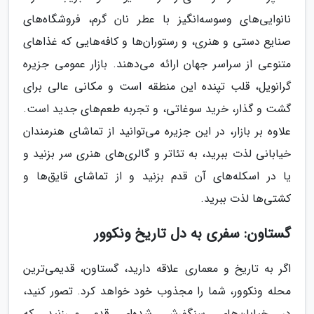
نانوایی‌های وسوسه‌انگیز با عطر نان گرم، فروشگاه‌های
صنایع دستی و هنری، و رستوران‌ها و کافه‌هایی که غذاهای
متنوعی از سراسر جهان ارائه می‌دهند. بازار عمومی جزیره
گرانویل، قلب تپنده این منطقه است و مکانی عالی برای
گشت و گذار، خرید سوغاتی، و تجربه طعم‌های جدید است.
علاوه بر بازار، در این جزیره می‌توانید از تماشای هنرمندان
خیابانی لذت ببرید، به تئاتر و گالری‌های هنری سر بزنید و
یا در اسکله‌های آن قدم بزنید و از تماشای قایق‌ها و
کشتی‌ها لذت ببرید.
گستاون: سفری به دل تاریخ ونکوور
اگر به تاریخ و معماری علاقه دارید، گستاون، قدیمی‌ترین
محله ونکوور، شما را مجذوب خود خواهد کرد. تصور کنید،
در خیابان‌های سنگفرش شده‌ای قدم می‌زنید که