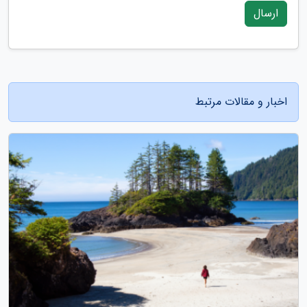
ارسال
اخبار و مقالات مرتبط