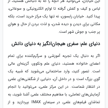
این خیابان، می‌توانید هر آنچه را که به دنبالش هستید، از
لباس و کیف و کفش گرفته تا لوازم الکترونیکی و سوغاتی،
پیدا کنید. خیابان رابسون، نه تنها یک مرکز خرید است، بلکه
مکانی برای دیدن و دیده شدن، و لذت بردن از حال و هوای
پر جنب و جوش شهر است.
دنیای علم: سفری هیجان‌انگیز به دنیای دانش
اگر به دنبال یک تجربه آموزشی و سرگرم‌کننده برای تمام
اعضای خانواده هستید، دنیای علم ونکوور، گزینه‌ای عالی
است. تصور کنید، وارد ساختمانی می‌شوید که شبیه یک
گوی بزرگ است و در داخل آن، دنیایی از شگفتی‌های علمی
در انتظار شماست. در این مرکز علمی، می‌توانید با انجام
آزمایش‌های تعاملی، با مفاهیم مختلف علمی آشنا شوید، به
تماشای فیلم‌های علمی در سینمای IMAX بپردازید و از