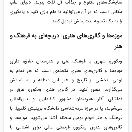
نمایشگاه‌های متنوع و جذاب آن لذت ببرید. دنیای علم،
مکانی است که در آن می‌توانید با علم بازی کنید و یادگیری
را به یک تجربه لذت‌بخش تبدیل کنید.
موزه‌ها و گالری‌های هنری: دریچه‌ای به فرهنگ و
هنر
ونکوور، شهری با فرهنگ غنی و هنرمندان خلاق، دارای
موزه‌ها و گالری‌های هنری متعددی است که هر کدام به
نوعی، بخشی از تاریخ و هنر این منطقه را به نمایش
می‌گذارند. تصور کنید، در گالری هنری ونکوور، غرق در
تماشای آثار هنرمندان مشهور کانادایی و بین‌المللی
می‌شوید، یا در موزه مردم‌شناسی دانشگاه بریتیش کلمبیا، با
فرهنگ و هنر اقوام بومی منطقه آشنا می‌شوید. موزه‌ها و
گالری‌های هنری ونکوور، فرصتی عالی برای آشنایی با