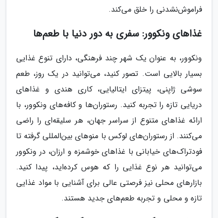
فراموش‌نشدنی را خلق می‌کند.
غذاهای ونکوور: سفری به دور دنیا با طعم‌ها
ونکوور، به عنوان یک شهر چند فرهنگی، دارای تنوع غذایی
بسیار بالایی است. تصور کنید، می‌توانید در یک روز، طعم
سوشی ژاپنی، پیتزای ایتالیایی، کاری هندی و غذاهای
دریایی تازه را تجربه کنید. رستوران‌ها و کافه‌های ونکوور، با
ارائه غذاهای متنوع از سراسر جهان، هر سلیقه‌ای را راضی
می‌کنند. از رستوران‌های لوکس با منوهای بین‌المللی گرفته تا
فودتراک‌های خیابانی با غذاهای خوشمزه و ارزان، در ونکوور
می‌توانید هر نوع غذایی را که هوس کرده‌اید، پیدا کنید.
بازارهای محلی نیز فرصتی عالی برای آشنایی با مواد غذایی
تازه و محلی و تجربه طعم‌های جدید هستند.