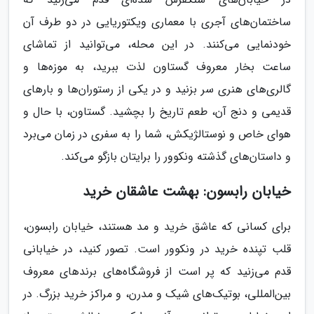
ساختمان‌های آجری با معماری ویکتوریایی در دو طرف آن
خودنمایی می‌کنند. در این محله، می‌توانید از تماشای
ساعت بخار معروف گستاون لذت ببرید، به موزه‌ها و
گالری‌های هنری سر بزنید و در یکی از رستوران‌ها و بارهای
قدیمی و دنج آن، طعم تاریخ را بچشید. گستاون، با حال و
هوای خاص و نوستالژیکش، شما را به سفری در زمان می‌برد
و داستان‌های گذشته ونکوور را برایتان بازگو می‌کند.
خیابان رابسون: بهشت عاشقان خرید
برای کسانی که عاشق خرید و مد هستند، خیابان رابسون،
قلب تپنده خرید در ونکوور است. تصور کنید، در خیابانی
قدم می‌زنید که پر است از فروشگاه‌های برندهای معروف
بین‌المللی، بوتیک‌های شیک و مدرن، و مراکز خرید بزرگ. در