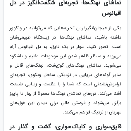
تماشای نهنگ‌ها: تجربه‌ای شگفت‌انگیز در دل
اقیانوس
یکی از هیجان‌انگیزترین تجربه‌هایی که می‌توانید در ونکوور
داشته باشید، تماشای نهنگ‌ها در زیستگاه طبیعی‌شان
است. تصور کنید، سوار بر یک قایق، به دل اقیانوس آرام
می‌روید و منتظر ظاهر شدن این موجودات عظیم و باشکوه
می‌شوید. تماشای نهنگ‌های گوژپشت، نهنگ‌های قاتل و
سایر گونه‌های دریایی در نزدیکی ساحل ونکوور، تجربه‌ای
فراموش‌نشدنی است که شما را با عظمت و زیبایی طبیعت
آشنا می‌کند. تورهای تماشای نهنگ‌ها معمولاً از بهار تا پاییز
برگزار می‌شوند و فرصتی عالی برای دیدن این غول‌های
مهربان از نزدیک فراهم می‌کنند.
قایق‌سواری و کایاک‌سواری: گشت و گذار در