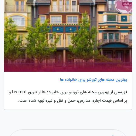
بهترین محله های تورنتو برای خانواده ها
فهرستی از بهترین محله های تورنتو برای خانواده ها از طریق Liv.rent و
بر اساس قیمت اجاره، مدارس، حمل و نقل و غیره تهیه شده است.