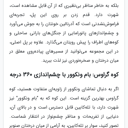
بلکه به خاطر مناظر بی‌نظیری که از آن قابل مشاهده است،
شهرت دارد. قدم زدن بر روی این پل، تجربه‌ای
فراموش‌نشدنی است که آدرنالین خونتان را به جوش می‌آورد
و چشم‌اندازهای پانورامایی از جنگل‌های بارانی ساحلی و
کوه‌های اطراف را پیش رویتان می‌گذارد. علاوه بر پل اصلی،
در این مجموعه می‌توانید از مسیرهای پیاده‌روی معلق در
میان درختان و صخره‌نوردی نیز لذت ببرید.
کوه گراوس: بام ونکوور با چشم‌اندازی 360 درجه
اگر به دنبال تماشای ونکوور از زاویه‌ای متفاوت هستید، کوه
گراوس بهترین گزینه است. این کوه که به "بام ونکوور" نیز
شهرت دارد، با تله‌کابین قابل دسترس است و در بالای آن،
دنیایی از تفریحات و مناظر چشم‌نواز در انتظار شماست.
تصور کنید، سوار بر تله‌کابین، به آرامی از میان درختان صنوبر