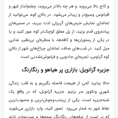
و کاج بالا می‌روید و هر چه بالاتر می‌روید، چشم‌انداز شهر و
اقیانوس وسیع‌تر و زیباتر می‌شود. در بالای کوه، می‌توانید از
تماشای نمایش خرس‌های گریزلی لذت ببرید، در مسیرهای
پیاده‌روی قدم بزنید، از پل معلق کوچک‌تر کوه عبور کنید و یا
در یکی از رستوران‌ها و کافه‌ها، با منظره‌ای بی‌نظیر، غذایی
میل کنید. در شب‌های صاف، تماشای چراغ‌های شهر از بالای
کوه گراوس، تجربه‌ای جادویی و فراموش‌نشدنی است.
جزیره گرانویل: بازاری پر هیاهو و رنگارنگ
حالا بیایید کمی از طبیعت فاصله بگیریم و به قلب زندگی
شهری ونکوور سر بزنیم. جزیره گرانویل، که در واقع یک
شبه‌جزیره است، یکی از پرجنب‌وجوش‌ترین و محبوب‌ترین
نقاط شهر به شمار می‌رود. تصور کنید، وارد بازاری می‌شوید
که پر است از غرفه‌های رنگارنگ میوه‌ها و سبزیجات تازه،