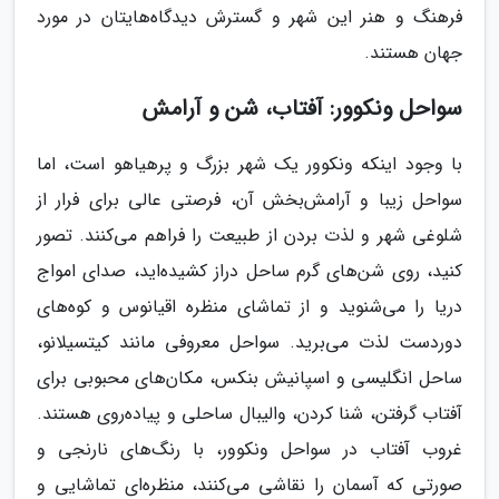
فرهنگ و هنر این شهر و گسترش دیدگاه‌هایتان در مورد
جهان هستند.
سواحل ونکوور: آفتاب، شن و آرامش
با وجود اینکه ونکوور یک شهر بزرگ و پرهیاهو است، اما
سواحل زیبا و آرامش‌بخش آن، فرصتی عالی برای فرار از
شلوغی شهر و لذت بردن از طبیعت را فراهم می‌کنند. تصور
کنید، روی شن‌های گرم ساحل دراز کشیده‌اید، صدای امواج
دریا را می‌شنوید و از تماشای منظره اقیانوس و کوه‌های
دوردست لذت می‌برید. سواحل معروفی مانند کیتسیلانو،
ساحل انگلیسی و اسپانیش بنکس، مکان‌های محبوبی برای
آفتاب گرفتن، شنا کردن، والیبال ساحلی و پیاده‌روی هستند.
غروب آفتاب در سواحل ونکوور، با رنگ‌های نارنجی و
صورتی که آسمان را نقاشی می‌کنند، منظره‌ای تماشایی و