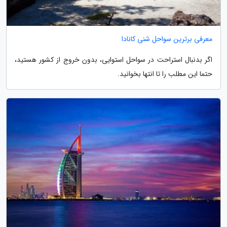
معرفی برترین سواحل شنی کانادا
اگر بدنبال استراحت در سواحل استوایی، بدون خروج از کشور هستید،
حتما این مطلب را تا انتها بخوانید.