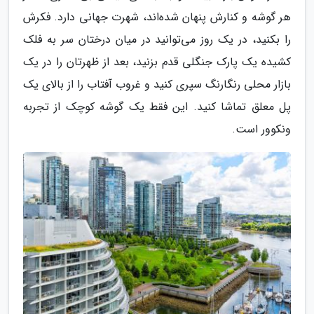
هر گوشه و کنارش پنهان شده‌اند، شهرت جهانی دارد. فکرش
را بکنید، در یک روز می‌توانید در میان درختان سر به فلک
کشیده یک پارک جنگلی قدم بزنید، بعد از ظهرتان را در یک
بازار محلی رنگارنگ سپری کنید و غروب آفتاب را از بالای یک
پل معلق تماشا کنید. این فقط یک گوشه کوچک از تجربه
ونکوور است.