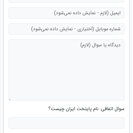
سوال اتفاقی: نام پایتخت ایران چیست؟