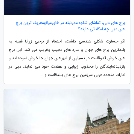
برج های دبی، تماشای شکوه مدرنیته در خاورمیانهمعروف ترین برج
های دبی چه امکاناتی دارند؟
اگر جسارت شکلی هندسی داشت، احتمالا از برخی زوایا شبیه به
بلندترین برج های جهان و سازه های عجیب وغریب می شد. این برج
های خوش قدوقامت در بسیاری از شهرهای جهان جا خوش نموده اند و
بازدیدنمایندگان را مجذوب زیبایی و عظمت خود می نماید. دبی در
امارات متحده عربی سرزمین برج های بلندقامت و...