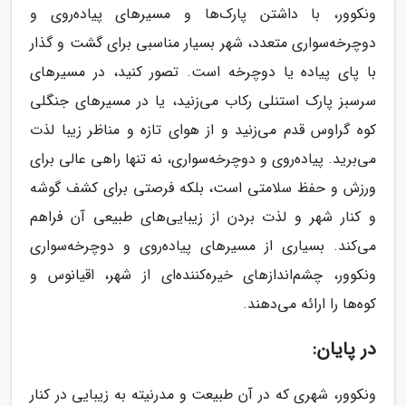
ونکوور، با داشتن پارک‌ها و مسیرهای پیاده‌روی و
دوچرخه‌سواری متعدد، شهر بسیار مناسبی برای گشت و گذار
با پای پیاده یا دوچرخه است. تصور کنید، در مسیرهای
سرسبز پارک استنلی رکاب می‌زنید، یا در مسیرهای جنگلی
کوه گراوس قدم می‌زنید و از هوای تازه و مناظر زیبا لذت
می‌برید. پیاده‌روی و دوچرخه‌سواری، نه تنها راهی عالی برای
ورزش و حفظ سلامتی است، بلکه فرصتی برای کشف گوشه
و کنار شهر و لذت بردن از زیبایی‌های طبیعی آن فراهم
می‌کند. بسیاری از مسیرهای پیاده‌روی و دوچرخه‌سواری
ونکوور، چشم‌اندازهای خیره‌کننده‌ای از شهر، اقیانوس و
کوه‌ها را ارائه می‌دهند.
در پایان:
ونکوور، شهری که در آن طبیعت و مدرنیته به زیبایی در کنار