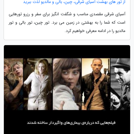
از تور های بهشت آسیای شرقی، چین، بالی و مالدیو لذت ببرید
آسیای شرقی مقصدی مناسب و شگفت انگیز برای سفر و رزرو تورهایی
است که شما را به بهشتی در زمین می برد. تور چین، تور بالی و تور
مالدیو را در ادامه معرفی خواهیم کرد.