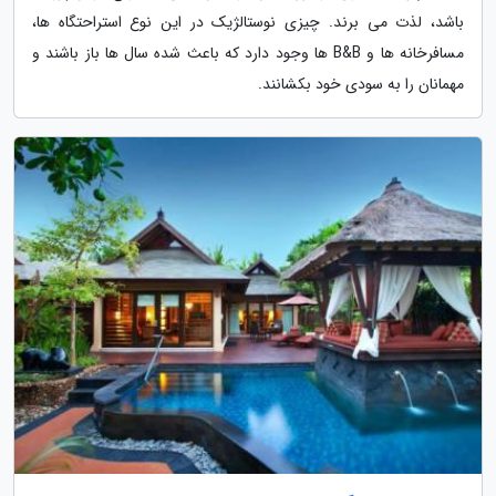
باشد، لذت می برند. چیزی نوستالژیک در این نوع استراحتگاه ها،
مسافرخانه ها و B&B ها وجود دارد که باعث شده سال ها باز باشند و
مهمانان را به سودی خود بکشانند.