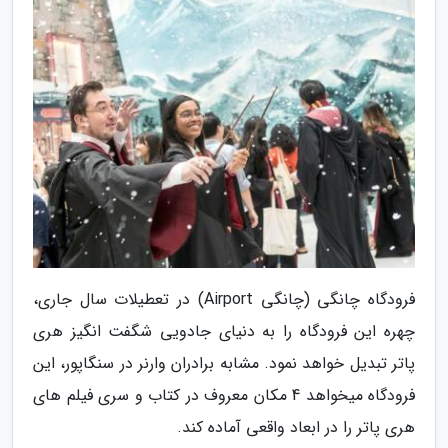
فرودگاه چانگی (چانگی Airport) در تعطیلات سال جاری،
چهره این فرودگاه را به دنیای جادویی شگفت انگیز هری
پاتر تبدیل خواهد نمود. مشابه برادران وارنر در سنگاپور، این
فرودگاه میخواهد 4 مکان معروف در کتاب و سری فیلم های
هری پاتر را در ابعاد واقعی آماده کند.