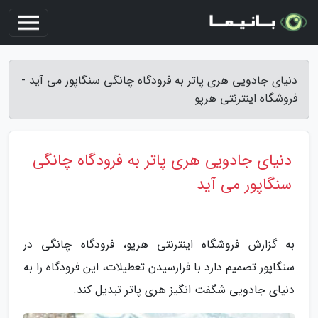
دنیای جادویی هری پاتر به فرودگاه چانگی سنگاپور می آید -
فروشگاه اینترنتی هرپو
دنیای جادویی هری پاتر به فرودگاه چانگی
سنگاپور می آید
به گزارش فروشگاه اینترنتی هرپو، فرودگاه چانگی در
سنگاپور تصمیم دارد با فرارسیدن تعطیلات، این فرودگاه را به
دنیای جادویی شگفت انگیز هری پاتر تبدیل کند.