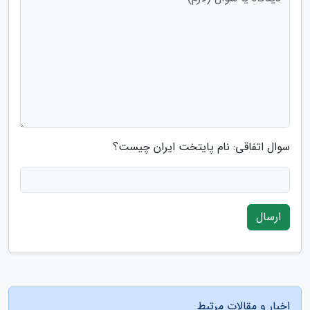
سوال اتفاقی: نام پایتخت ایران چیست؟
ارسال
اخبار و مقالات مرتبط