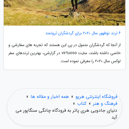
6 ترند نوظهور سال 2020 برای گردشگران ثروتمند
از آنجا که گردشگران متمول در پی این هستند که تجربه های سفارشی و
خاصی داشته باشند، سایت virtuoso در گزارشی، بهترین ترندهای سفر
لوکس سال 2020 را معرفی نموده است.
فروشگاه اینترنتی هرپو
»
همه اخبار و مقاله ها
»
فرهنگ و هنر
»
کتاب
»
دنیای جادویی هری پاتر به فرودگاه چانگی سنگاپور می
آید