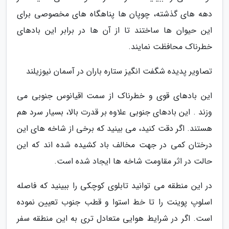
دهه های گذشته، چوپان ها پناهگاه های مخصوصی برای
این حیوان ها ساختند تا از آن ها در برابر این بادهای
خطرناک محافظت نمایند.
تصاویر پدیده شگفت انگیز ستاره باران در آسمان نیوزیلند
این بادهای قوی و خطرناک از سمت اقیانوس جنوبی می
وزند . این بادهای جنوبی علاوه بر قدرت بالا، بسیار سرد هم
هستند. اگر دقت کنید، می بینید که برخی از شاخه های این
درختان کمی در جهت مخالف باد کشیده شده اند که این
حالت در اثر مقاومت شاخه ها ایجاد شده است.
در این منطقه می توانید تابلوی کوچکی را ببینید که فاصله
اسلوپ پوینت را تا خط استوا و قطب جنوب تعیین نموده
است. اگر در شرایط هوایی متعادل تری به این منطقه سفر