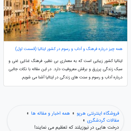
همه چیز درباره فرهنگ و آداب و رسوم در کشور ایتالیا (قسمت اول)
ایتالیا کشور زیبایی است که به معماری بی نظیر، فرهنگ غذایی غنی و
سبک زندگی پرزرق و برقش معروفیت دارد. در این مقاله با نکات جالبی
درباره آداب و رسوم و سنت های زندگی در ایتالیا آشنا می شویم.
فروشگاه اینترنتی هرپو
»
همه اخبار و مقاله ها
»
مقالات گردشگری
»
درخت هایی در نیوزیلند که تعظیم می نمایند!