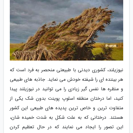
نیوزیلند، کشوری دیدنی با طبیعتی منحصر به فرد است که
هر بیننده ای را شیفته خودش می نماید. جاذبه های طبیعی
و منظره ها نفس گیر زیادی را می توانید در نیوزیلند پیدا
کنید، اما درختان منطقه اسلوپ پوینت بدون شک یکی از
متفاوت ترین و خاص ترین پدیده های طبیعی این کشور
هستند. درختانی که به علت شکل به شدت خمیده شان،
این تصور را ایجاد می نمایند که در حال تعظیم کردن