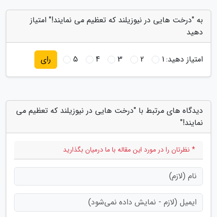
به "درخت هایی در نیوزیلند که تعظیم می نمایند!" امتیاز
دهید
امتیاز دهید:
1
2
3
4
5
رای
دیدگاه های مرتبط با "درخت هایی در نیوزیلند که تعظیم می
نمایند!"
* نظرتان را در مورد این مقاله با ما درمیان بگذارید