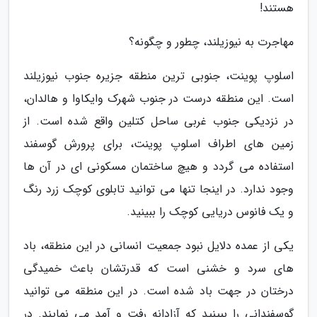
هستند!
مهاجرت به نیوزیلند، چطور و چگونه؟
اسلوپ پوینت، جنوبی ترین منطقه جزیره جنوب نیوزیلند
است. این منطقه درست در جنوب شهرک وایکاوا و هالدان،
در نزدیکی جنوب غربی ساحل کتلین واقع شده است. از
زمین های اطراف اسلوپ پوینت، برای پرورش گوسفند
استفاده می گردد و هیچ ساختمان مسکونی ای در آن ها
وجود ندارد. در اینجا تنها می توانید تابلوی کوچک زرد رنگ
و یک فانوس دریایی کوچک را ببینید.
یکی از عمده دلایل نبود جمعیت انسانی در این منطقه، باد
های سرد و خشنی است که قدرتشان باعث خمیدگی
درختان در جهت باد شده است. در این منطقه می توانید
گوسفندانی را ببینید که آزادانه رفت و آمد می نمایند. در