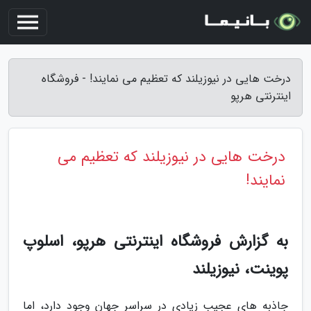
درخت هایی در نیوزیلند که تعظیم می نمایند! - فروشگاه
اینترنتی هرپو
درخت هایی در نیوزیلند که تعظیم می
نمایند!
به گزارش فروشگاه اینترنتی هرپو، اسلوپ
پوینت، نیوزیلند
جاذبه های عجیب زیادی در سراسر جهان وجود دارد، اما