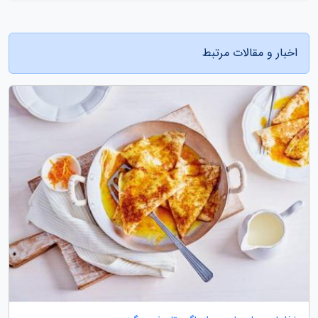
اخبار و مقالات مرتبط