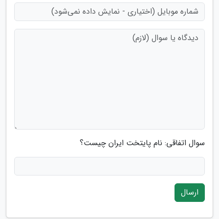
سوال اتفاقی: نام پایتخت ایران چیست؟
ارسال