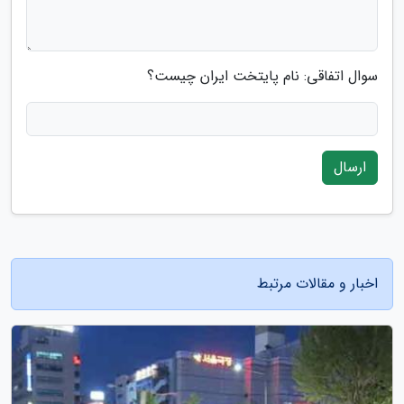
سوال اتفاقی: نام پایتخت ایران چیست؟
ارسال
اخبار و مقالات مرتبط