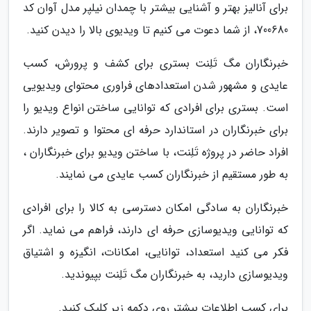
برای آنالیز بهتر و آشنایی بیشتر با چمدان نیلپر مدل آوان کد
700680، از شما دعوت می کنیم تا ویدیوی بالا را دیدن کنید.
خبرنگاران مگ تَلِنت بستری برای کشف و پرورش، کسب
عایدی و مشهور شدن استعدادهای فراوری محتوای ویدیویی
است. بستری برای افرادی که توانایی ساختن انواع ویدیو را
برای خبرنگاران در استاندارد حرفه ای محتوا و تصویر دارند.
افراد حاضر در پروژه تَلِنت، با ساختن ویدیو برای خبرنگاران ،
به طور مستقیم از خبرنگاران کسب عایدی می نمایند.
خبرنگاران به سادگی امکان دسترسی به کالا را برای افرادی
که توانایی ویدیوسازی حرفه ای دارند، فراهم می نماید. اگر
فکر می کنید استعداد، توانایی، امکانات، انگیزه و اشتیاق
ویدیوسازی دارید، به خبرنگاران مگ تَلِنت بپیوندید.
برای کسب اطلاعات بیشتر روی دکمه زیر کلیک کنید.