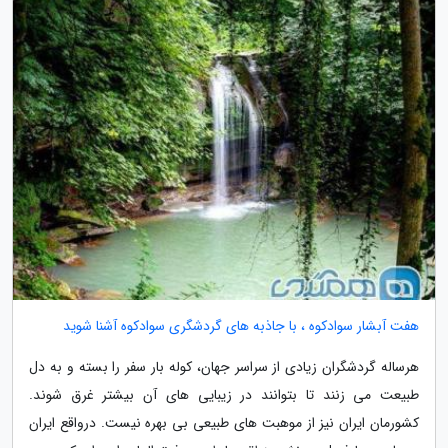
هفت آبشار سوادکوه ، با جاذبه های گردشگری سوادکوه آشنا شوید
هرساله گردشگران زیادی از سراسر جهان، کوله بار سفر را بسته و به دل
طبیعت می زنند تا بتوانند در زیبایی های آن بیشتر غرق شوند.
کشورمان ایران نیز از موهبت های طبیعی بی بهره نیست. درواقع ایران