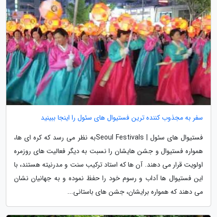
سفر به مجذوب کننده ترین فستیوال های سئول را اینجا ببینید
فستیوال های سئول | Seoul Festivalsبه نظر می رسد که کره ای ها،
همواره فستیوال و جشن هایشان را نسبت به دیگر فعالیت های روزمره
اولویت قرار می دهند. آن ها که استاد ترکیب سنت و مدرنیته هستند، با
این فستیوال ها آداب و رسوم خود را حفظ نموده و به جهانیان نشان
می دهند که همواره برایشان، جشن های باستانی...