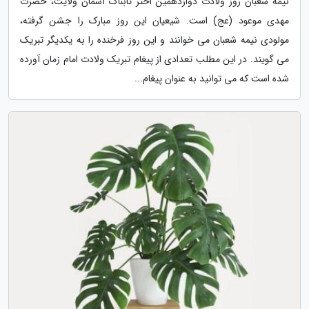
نیمه شعبان روز ولادت دوازدهمین اختر تابناک آسمان ولایت، حضرت
مهدی موعود (عج) است. شیعیان این روز مبارک را جشن گرفته،
مولودی نیمه شعبان می خوانند و این روز فرخنده را به یکدیگر تبریک
می گویند. در این مطلب تعدادی از پیغام تبریک ولادت امام زمان آورده
شده است که می توانید به عنوان پیغام...