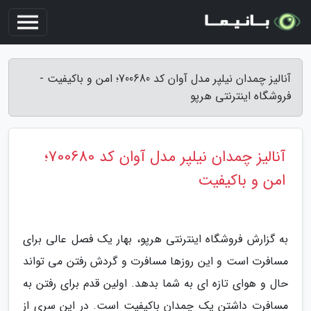
آنالیز چمدان نیلپر مدل آوان کد 700680؛ امن و باکیفیت -
فروشگاه اینترنتی هرپو
آنالیز چمدان نیلپر مدل آوان کد 700680؛
امن و باکیفیت
به گزارش فروشگاه اینترنتی هرپو، بهار یک فصل عالی برای
مسافرت است و این روزها مسافرت و گردش رفتن می تواند
حال و هوای تازه ای به شما بدهد. اولین قدم برای رفتن به
مسافرت داشتن یک چمدان باکیفیت است. در این سری از