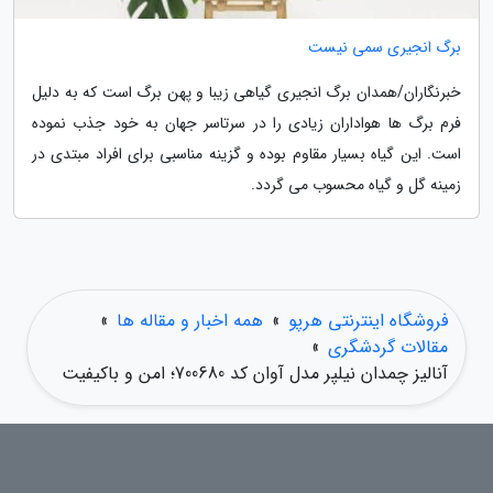
برگ انجیری سمی نیست
خبرنگاران/همدان برگ انجیری گیاهی زیبا و پهن برگ است که به دلیل
فرم برگ ها هواداران زیادی را در سرتاسر جهان به خود جذب نموده
است. این گیاه بسیار مقاوم بوده و گزینه مناسبی برای افراد مبتدی در
زمینه گل و گیاه محسوب می گردد.
فروشگاه اینترنتی هرپو
»
همه اخبار و مقاله ها
»
مقالات گردشگری
»
آنالیز چمدان نیلپر مدل آوان کد 700680؛ امن و باکیفیت