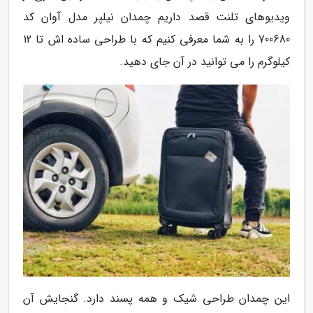
ویدیوهای تلنت قصد داریم چمدان نیلپر مدل آوان کد
700680 را به شما معرفی کنیم که با طراحی ساده اش تا 12
کیلوگرم را می توانید در آن جای دهید.
این چمدان طراحی شیک و همه پسند دارد. گنجایش آن